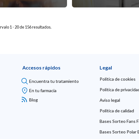
rvalo 1 - 20 de 156 resultados.
Accesos rápidos
Legal
Política de cookies
Encuentra tu tratamiento
Política de privacida
En tu farmacia
Blog
Aviso legal
Política de calidad
Bases Sorteo Fans F
Bases Sorteo Polar B