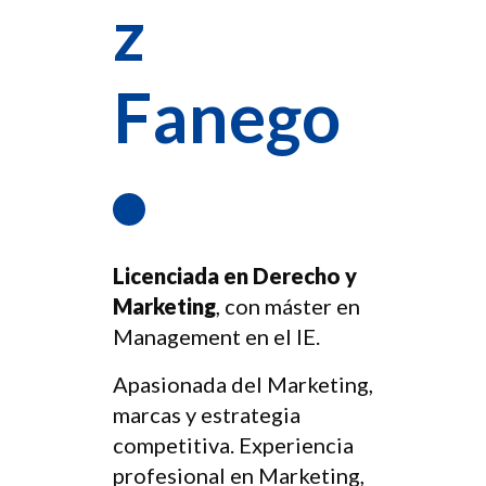
z
Fanego
Licenciada en Derecho y
Marketing
, con máster en
Management en el IE.
Apasionada del Marketing,
marcas y estrategia
competitiva. Experiencia
profesional en Marketing,