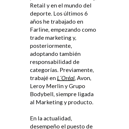
Retail y en el mundo del
deporte. Los últimos 6
años he trabajado en
Farline, empezando como
trade marketing y,
posteriormente,
adoptando también
responsabilidad de
categorías. Previamente,
trabajé en
L´Oréal
, Avon,
Leroy Merlin y Grupo
Bodybell, siempre ligada
al Marketing y producto.
En la actualidad,
desempeño el puesto de