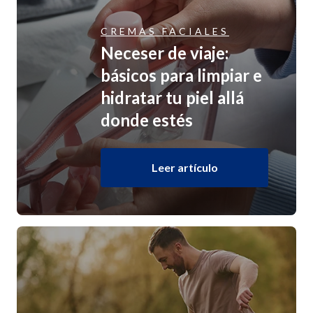
CREMAS FACIALES
Neceser de viaje:
básicos para limpiar e
hidratar tu piel allá
donde estés
Leer artículo