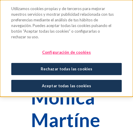
Saltar al contenido principal
Utilizamos cookies propias y de terceros para mejorar
nuestros servicios y mostrar publicidad relacionada con tus
preferencias mediante el análisis de tus hábitos de
navegación. Puedes aceptar todas las cookies pulsando el
botón “Aceptar todas las cookies” o configurarlas o
rechazar su uso.
Configuración de cookies
Rechazar todas las cookies
Aceptar todas las cookies
Mónica
Martíne