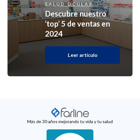
SALUD OCULAR
Descubre nuestro
‘top’ 5 de ventas en
2024
Leer artículo
Más de 30 años mejorando tu vida y tu salud