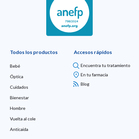
Todos los productos
Accesos rápidos
Encuentra tu tratamiento
Bebé
En tu farmacia
Óptica
Blog
Cuidados
Bienestar
Hombre
Vuelta al cole
Anticaída