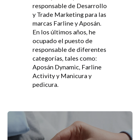
responsable de Desarrollo
y Trade Marketing para las
marcas Farline y Aposán.
En los últimos años, he
ocupado el puesto de
responsable de diferentes
categorías, tales como:
Aposán Dynamic, Farline
Activity y Manicura y
pedicura.