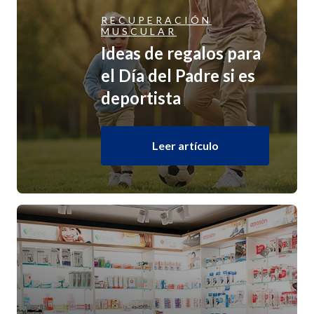
RECUPERACIÓN
MUSCULAR
Ideas de regalos para
el Día del Padre si es
deportista
Leer artículo