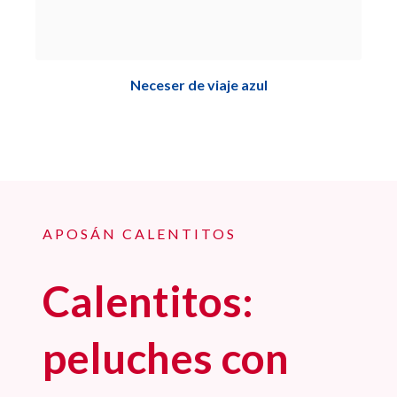
Neceser de viaje azul
APOSÁN CALENTITOS
Calentitos:
peluches con