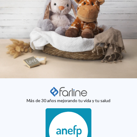
Más de 30 años mejorando tu vida y tu salud