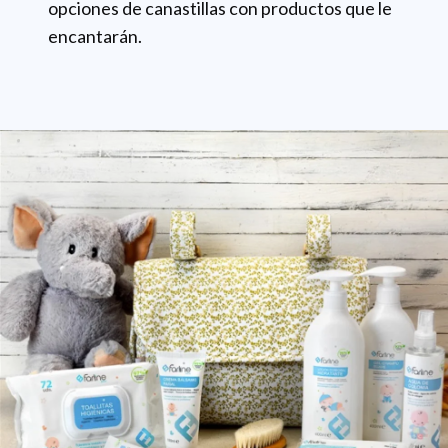
opciones de canastillas con productos que le
encantarán.