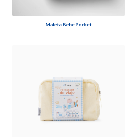
Maleta Bebe Pocket