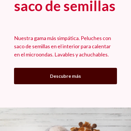
saco de semillas
Nuestra gama más simpática. Peluches con
saco de semillas en el interior para calentar
en el microondas. Lavables y achuchables.
Descubre más