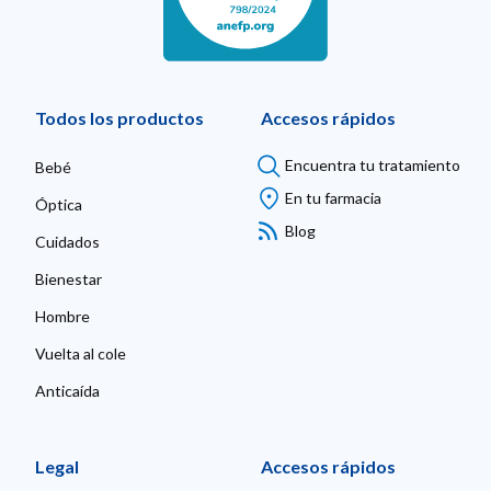
Todos los productos
Accesos rápidos
Encuentra tu tratamiento
Bebé
En tu farmacia
Óptica
Blog
Cuidados
Bienestar
Hombre
Vuelta al cole
Anticaída
Legal
Accesos rápidos