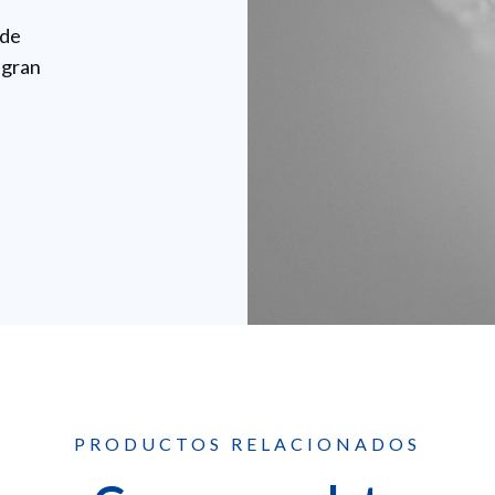
 de
 gran
PRODUCTOS RELACIONADOS