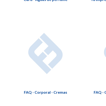
FAQ - Corporal - Cremas
FAQ - 