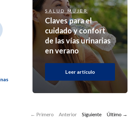
SALUD MUJER
Claves para el
cuidado y confort
de las vías urinarias
en verano
Leer artículo
inas
← Primero
Anterior
Siguiente
Último →