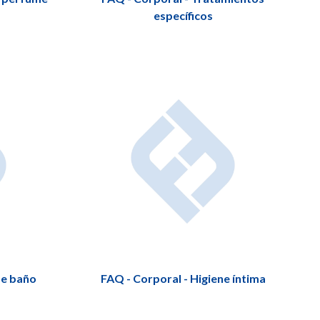
específicos
de baño
FAQ - Corporal - Higiene íntima