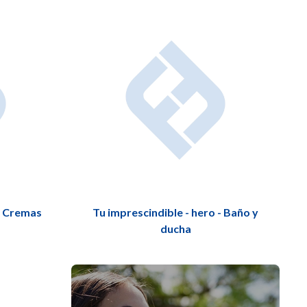
 - Cremas
Tu imprescindible - hero - Baño y
ducha