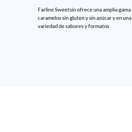
Farline Sweetsin ofrece una amplia gama
caramelos sin gluten y sin azúcar y en una
variedad de sabores y formatos