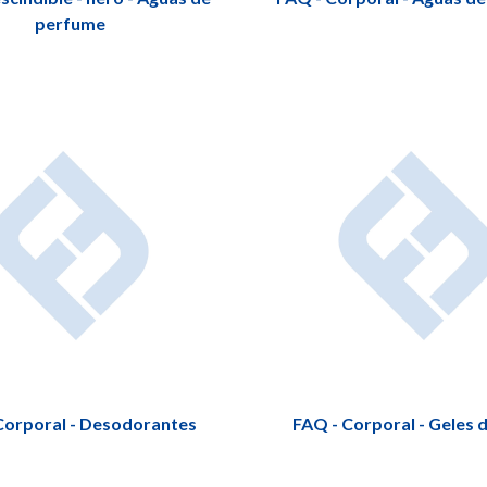
perfume
Corporal - Desodorantes
FAQ - Corporal - Geles 