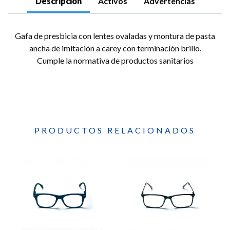
Descripción
Activos
Advertencias
Gafa de presbicia con lentes ovaladas y montura de pasta
ancha de imitación a carey con terminación brillo.
Cumple la normativa de productos sanitarios
PRODUCTOS RELACIONADOS