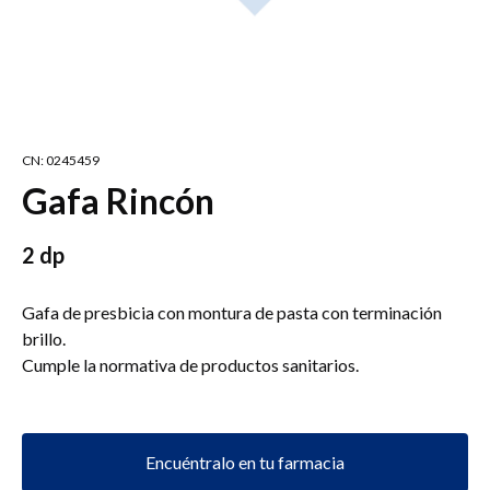
CN: 0245459
Gafa Rincón
2 dp
Gafa de presbicia con montura de pasta con terminación
brillo.
Cumple la normativa de productos sanitarios.
Encuéntralo en tu farmacia