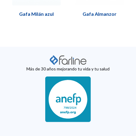
Gafa Milán azul
Gafa Almanzor
Más de 30 años mejorando tu vida y tu salud