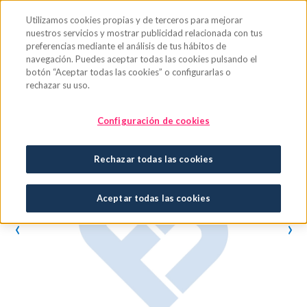
Saltar al contenido principal
Utilizamos cookies propias y de terceros para mejorar
nuestros servicios y mostrar publicidad relacionada con tus
preferencias mediante el análisis de tus hábitos de
navegación. Puedes aceptar todas las cookies pulsando el
botón “Aceptar todas las cookies” o configurarlas o
rechazar su uso.
Configuración de cookies
Rechazar todas las cookies
Aceptar todas las cookies
‹
›