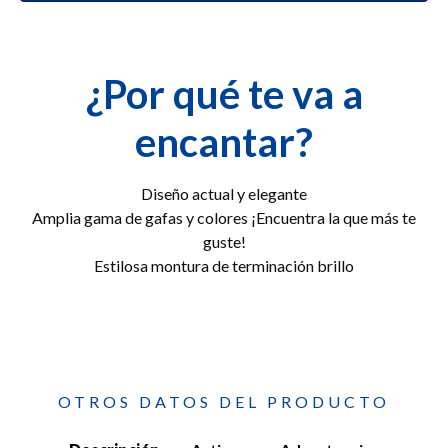
¿Por qué te va a
encantar?
Diseño actual y elegante
Amplia gama de gafas y colores ¡Encuentra la que más te
guste!
Estilosa montura de terminación brillo
OTROS DATOS DEL PRODUCTO