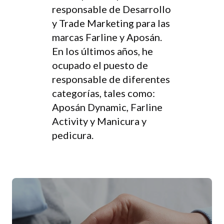
responsable de Desarrollo
y Trade Marketing para las
marcas Farline y Aposán.
En los últimos años, he
ocupado el puesto de
responsable de diferentes
categorías, tales como:
Aposán Dynamic, Farline
Activity y Manicura y
pedicura.