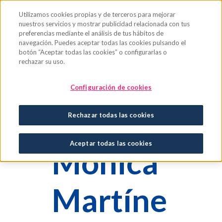
Saltar al contenido principal
Utilizamos cookies propias y de terceros para mejorar
nuestros servicios y mostrar publicidad relacionada con tus
preferencias mediante el análisis de tus hábitos de
navegación. Puedes aceptar todas las cookies pulsando el
botón “Aceptar todas las cookies” o configurarlas o
rechazar su uso.
Configuración de cookies
Rechazar todas las cookies
Aceptar todas las cookies
Mónica
Martíne