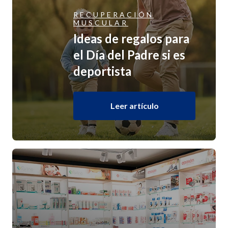
RECUPERACIÓN
MUSCULAR
Ideas de regalos para
el Día del Padre si es
deportista
Leer artículo