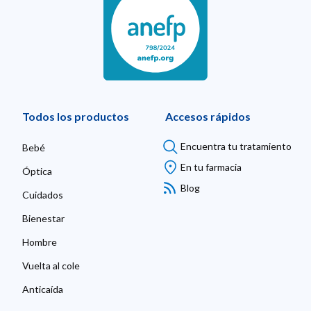
Todos los productos
Accesos rápidos
Encuentra tu tratamiento
Bebé
En tu farmacia
Óptica
Blog
Cuidados
Bienestar
Hombre
Vuelta al cole
Anticaída