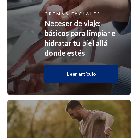
CREMAS FACIALES
Neceser de viaje:
básicos para limpiar e
hidratar tu piel allá
donde estés
Leer artículo