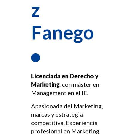
z
Fanego
Licenciada en Derecho y
Marketing
, con máster en
Management en el IE.
Apasionada del Marketing,
marcas y estrategia
competitiva. Experiencia
profesional en Marketing,