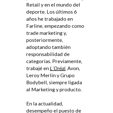
Retail y en el mundo del
deporte. Los últimos 6
años he trabajado en
Farline, empezando como
trade marketing y,
posteriormente,
adoptando también
responsabilidad de
categorías. Previamente,
trabajé en
L´Oréal
, Avon,
Leroy Merlin y Grupo
Bodybell, siempre ligada
al Marketing y producto.
En la actualidad,
desempeño el puesto de