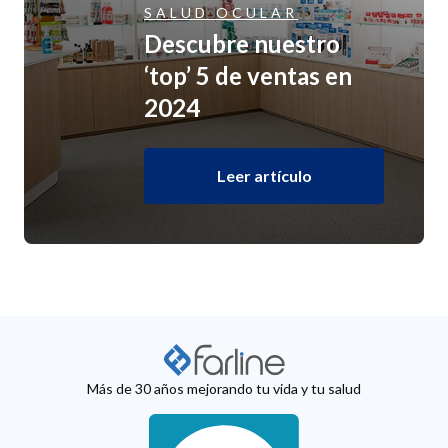
SALUD OCULAR
Descubre nuestro
‘top’ 5 de ventas en
2024
Leer artículo
Más de 30 años mejorando tu vida y tu salud