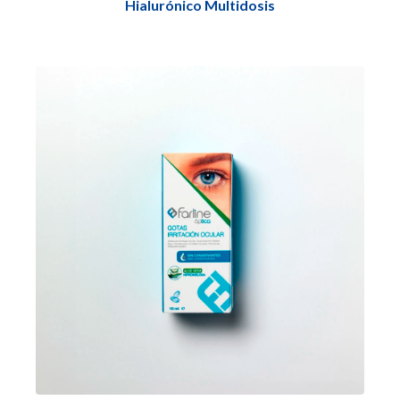
Hialurónico Multidosis