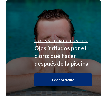
GOTAS HUMECTANTES
Ojos irritados por el
cloro: qué hacer
después de la piscina
Leer artículo