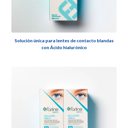
Solución única para lentes de contacto blandas
con Ácido hialurónico