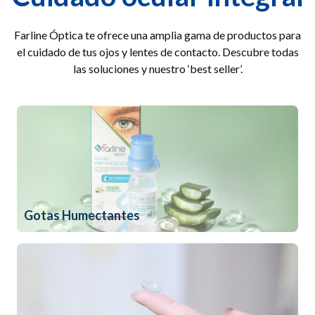
Farline Óptica te ofrece una amplia gama de productos para
el cuidado de tus ojos y lentes de contacto. Descubre todas
las soluciones y nuestro ‘best seller’.
Gotas Humectantes