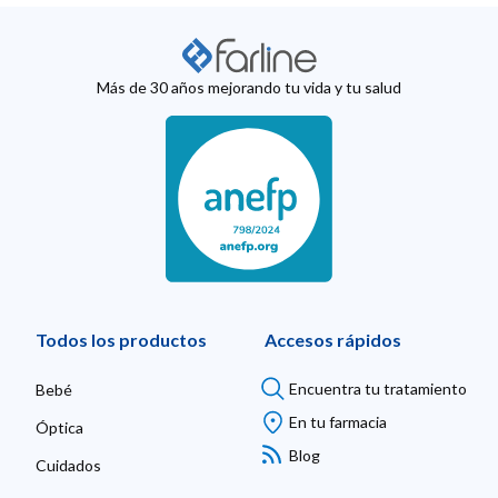
Más de 30 años mejorando tu vida y tu salud
Todos los productos
Accesos rápidos
Encuentra tu tratamiento
Bebé
En tu farmacia
Óptica
Blog
Cuidados