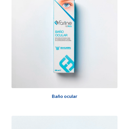
Baño ocular