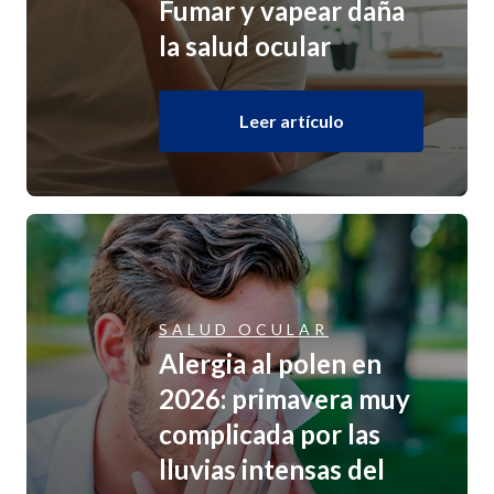
Fumar y vapear daña
la salud ocular
Leer artículo
SALUD OCULAR
Alergia al polen en
2026: primavera muy
complicada por las
lluvias intensas del