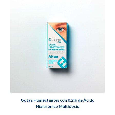
Gotas Humectantes con 0,2% de Ácido
Hialurónico Multidosis