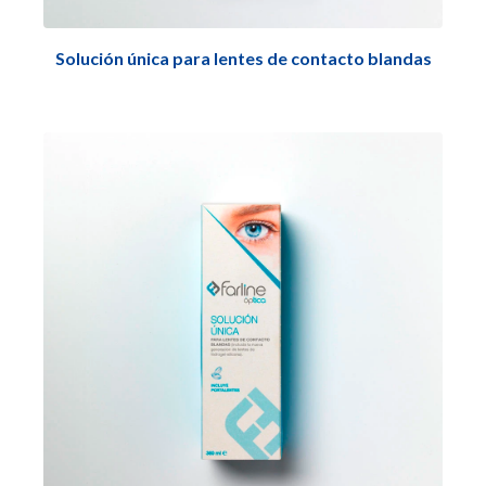
Solución única para lentes de contacto blandas