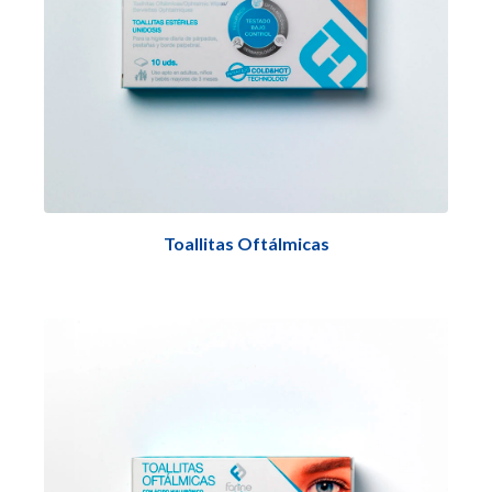
Toallitas Oftálmicas