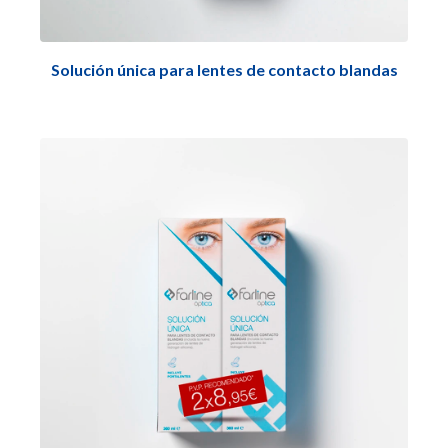
Solución única para lentes de contacto blandas