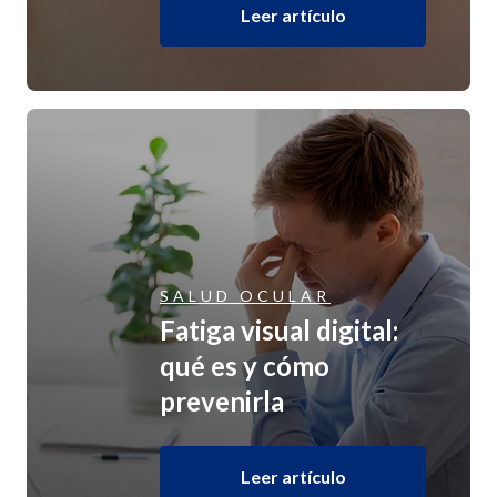
Leer artículo
SALUD OCULAR
Fatiga visual digital:
qué es y cómo
prevenirla
Leer artículo