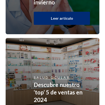
invierno
Leer artículo
SALUD OCULAR
Descubre nuestro
‘top’ 5 de ventas en
2024