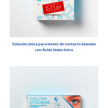
Solución única para lentes de contacto blandas
con Ácido hialurónico