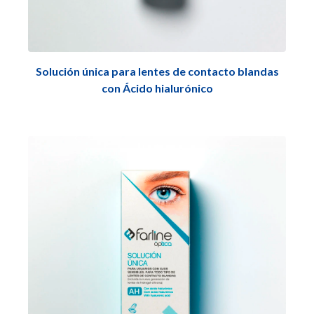
Solución única para lentes de contacto blandas
con Ácido hialurónico