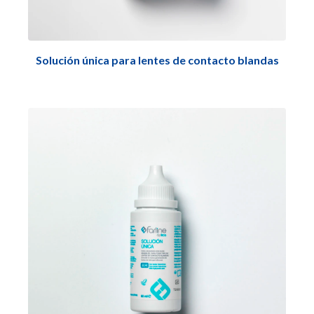
Solución única para lentes de contacto blandas