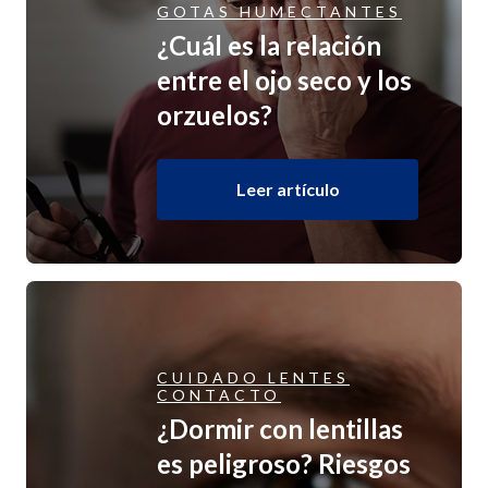
GOTAS HUMECTANTES
¿Cuál es la relación
entre el ojo seco y los
orzuelos?
Leer artículo
CUIDADO LENTES
CONTACTO
¿Dormir con lentillas
es peligroso? Riesgos