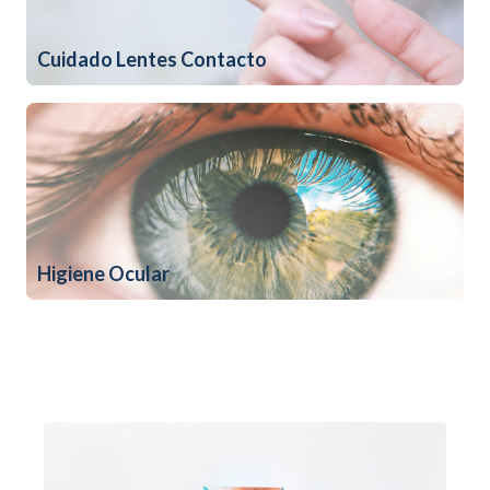
Cuidado Lentes Contacto
Higiene Ocular