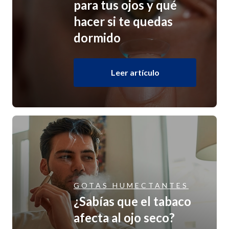
para tus ojos y qué
hacer si te quedas
dormido
Leer artículo
GOTAS HUMECTANTES
¿Sabías que el tabaco
afecta al ojo seco?