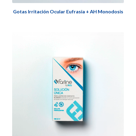
Gotas Irritación Ocular Eufrasia + AH Monodosis