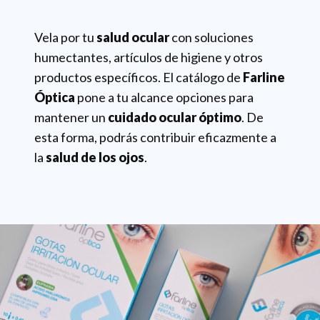
Vela por tu
salud ocular
con soluciones
humectantes, artículos de higiene y otros
productos específicos. El catálogo de
Farline
Óptica
pone a tu alcance opciones para
mantener un
cuidado ocular óptimo
. De
esta forma, podrás contribuir eficazmente a
la
salud de los ojos
.