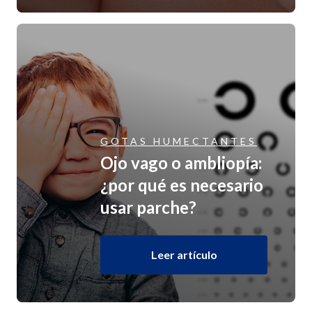
GOTAS HUMECTANTES
Ojo vago o ambliopía:
¿por qué es necesario
usar parche?
Leer artículo