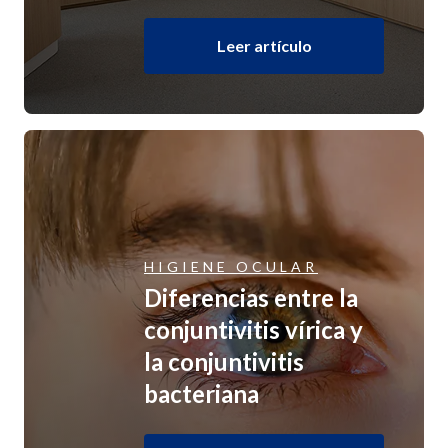
Leer artículo
HIGIENE OCULAR
Diferencias entre la
conjuntivitis vírica y
la conjuntivitis
bacteriana