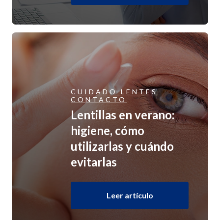
CUIDADO LENTES
CONTACTO
Lentillas en verano:
higiene, cómo
utilizarlas y cuándo
evitarlas
Leer artículo