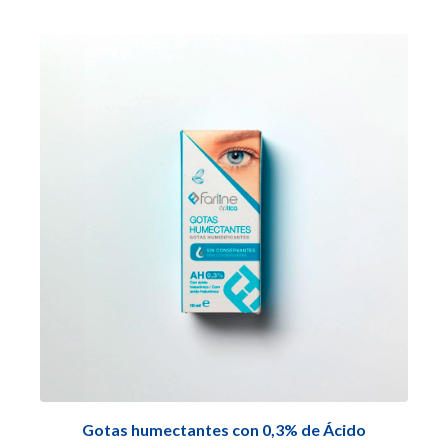
Gotas humectantes con 0,3% de Ácido