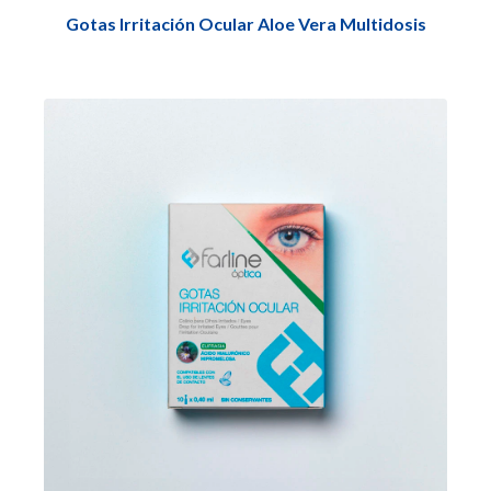
Gotas Irritación Ocular Aloe Vera Multidosis