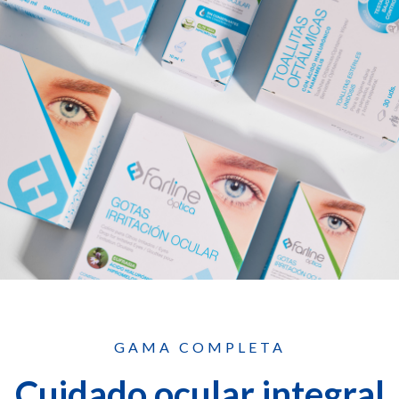
GAMA COMPLETA
Cuidado ocular integral