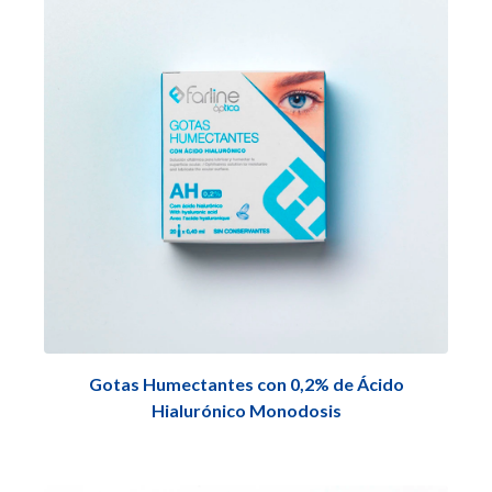
Gotas Humectantes con 0,2% de Ácido
Hialurónico Monodosis