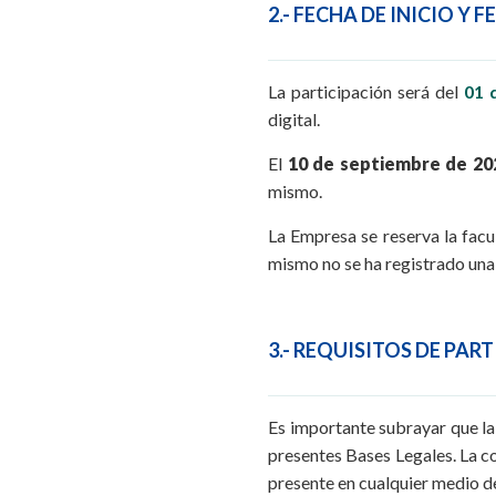
2.- FECHA DE INICIO Y 
La participación será del
01 
digital.
El
10 de septiembre de 20
mismo.
La Empresa se reserva la facu
mismo no se ha registrado una 
3.- REQUISITOS DE PAR
Es importante subrayar que la 
presentes Bases Legales. La c
presente en cualquier medio 