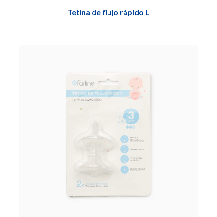
Tetina de flujo rápido L