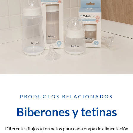
PRODUCTOS RELACIONADOS
Biberones y tetinas
Diferentes flujos y formatos para cada etapa de alimentación