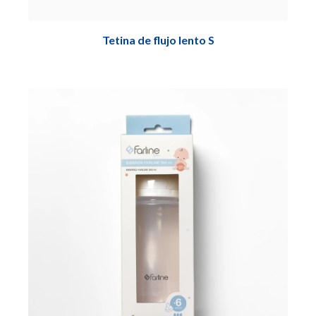
Tetina de flujo lento S