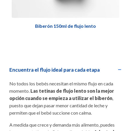
Biberón 150ml de flujo lento
−
Encuentra el flujo ideal para cada etapa
No todos los bebés necesitan el mismo flujo en cada
momento.
Las tetinas de flujo lento son la mejor
opción cuando se empieza a utilizar el biberón
,
puesto que dejan pasar menor cantidad de leche y
permiten que el bebé succione con calma.
A medida que crece y demanda más alimento, puedes