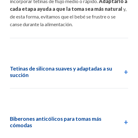
incorporar tetinas de flujo medio o rápido.
Adaptarlo a
cada etapa ayuda a que la toma sea más natural
y,
de esta forma, evitamos que el bebé se frustre o se
canse durante la alimentación.
Tetinas de silicona suaves y adaptadas a su
+
succión
Biberones anticólicos para tomas más
+
cómodas