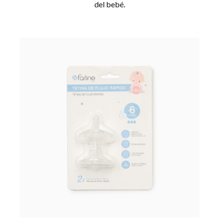
del bebé.