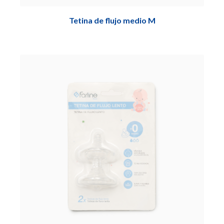
Tetina de flujo medio M