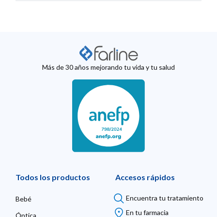
Más de 30 años mejorando tu vida y tu salud
Todos los productos
Accesos rápidos
Encuentra tu tratamiento
Bebé
En tu farmacia
Óptica