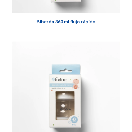
Biberón 360 ml flujo rápido