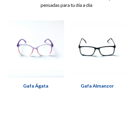
pensadas para tu día a día
Gafa Ágata
Gafa Almanzor