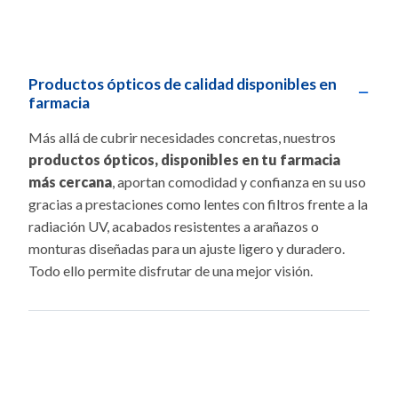
Productos ópticos de calidad disponibles en
−
farmacia
Más allá de cubrir necesidades concretas, nuestros
productos ópticos, disponibles en tu farmacia
más cercana
, aportan comodidad y confianza en su uso
gracias a prestaciones como lentes con filtros frente a la
radiación UV, acabados resistentes a arañazos o
monturas diseñadas para un ajuste ligero y duradero.
Todo ello permite disfrutar de una mejor visión.