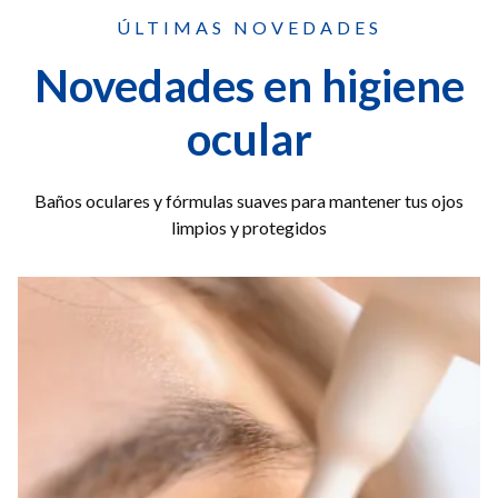
ÚLTIMAS NOVEDADES
Novedades en higiene
ocular
Baños oculares y fórmulas suaves para mantener tus ojos
limpios y protegidos