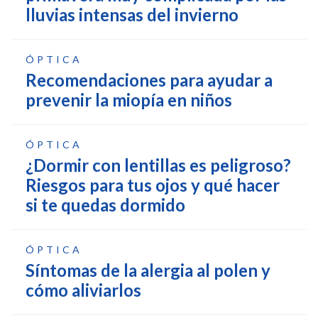
lluvias intensas del invierno
ÓPTICA
Recomendaciones para ayudar a
prevenir la miopía en niños
ÓPTICA
¿Dormir con lentillas es peligroso?
Riesgos para tus ojos y qué hacer
si te quedas dormido
ÓPTICA
Síntomas de la alergia al polen y
cómo aliviarlos