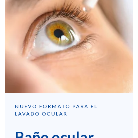
NUEVO FORMATO PARA EL
LAVADO OCULAR
Baño ocular