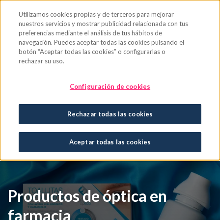
Saltar al contenido principal
Utilizamos cookies propias y de terceros para mejorar
nuestros servicios y mostrar publicidad relacionada con tus
preferencias mediante el análisis de tus hábitos de
navegación. Puedes aceptar todas las cookies pulsando el
botón “Aceptar todas las cookies” o configurarlas o
rechazar su uso.
Óptica
Configuración de cookies
Rechazar todas las cookies
Aceptar todas las cookies
Productos de óptica en
farmacia