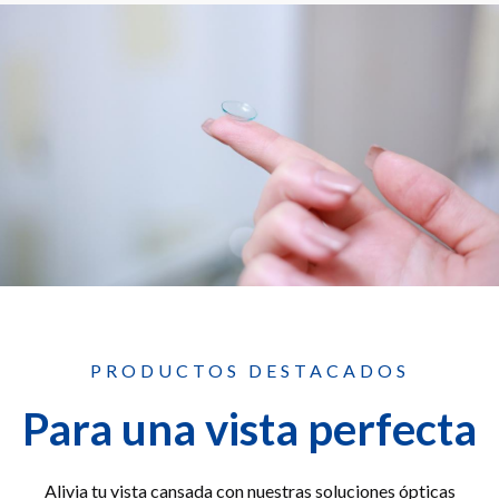
PRODUCTOS DESTACADOS
Para una vista perfecta
Alivia tu vista cansada con nuestras soluciones ópticas