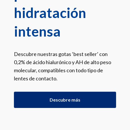
hidratación
intensa
Descubre nuestras gotas ‘best seller’ con
0,2% de ácido hialurónico y AH de alto peso
molecular, compatibles con todo tipo de
lentes de contacto.
Descubre más