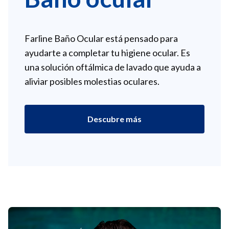
Farline Baño Ocular está pensado para
ayudarte a completar tu higiene ocular. Es
una solución oftálmica de lavado que ayuda a
aliviar posibles molestias oculares.
Descubre más