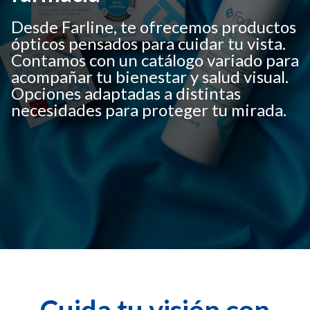
Desde Farline, te ofrecemos productos
ópticos pensados para cuidar tu vista.
Contamos con un catálogo variado para
acompañar tu bienestar y salud visual.
Opciones adaptadas a distintas
necesidades para proteger tu mirada.