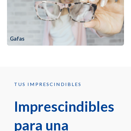
Gafas
TUS IMPRESCINDIBLES
Imprescindibles
para una