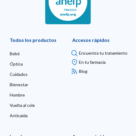
Todos los productos
Accesos rápidos
Encuentra tu tratamiento
Bebé
En tu farmacia
Óptica
Blog
Cuidados
Bienestar
Hombre
Vuelta al cole
Anticaída