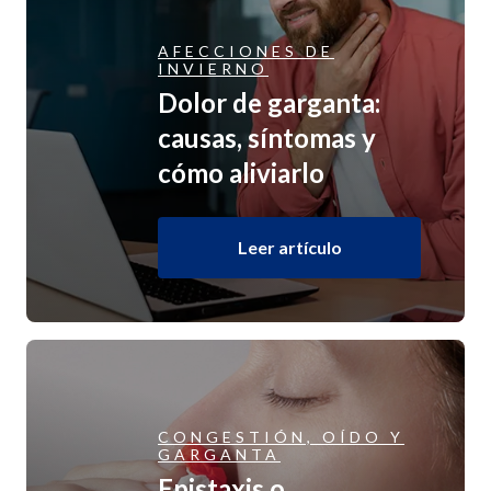
AFECCIONES DE
INVIERNO
Dolor de garganta:
causas, síntomas y
cómo aliviarlo
Leer artículo
CONGESTIÓN, OÍDO Y
GARGANTA
Epistaxis o