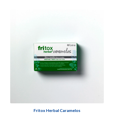
Fritox Herbal Caramelos