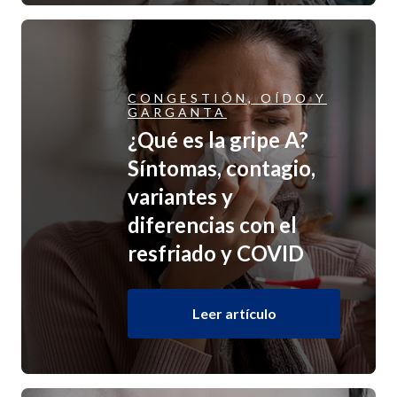
CONGESTIÓN, OÍDO Y
GARGANTA
¿Qué es la gripe A?
Síntomas, contagio,
variantes y
diferencias con el
resfriado y COVID
Leer artículo