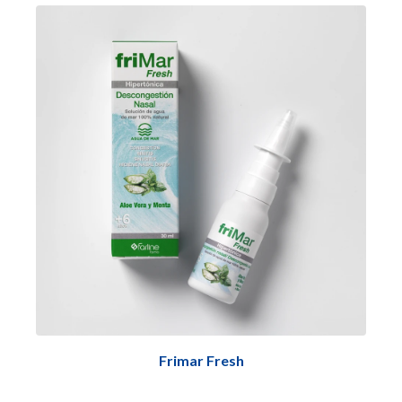
Frimar Fresh