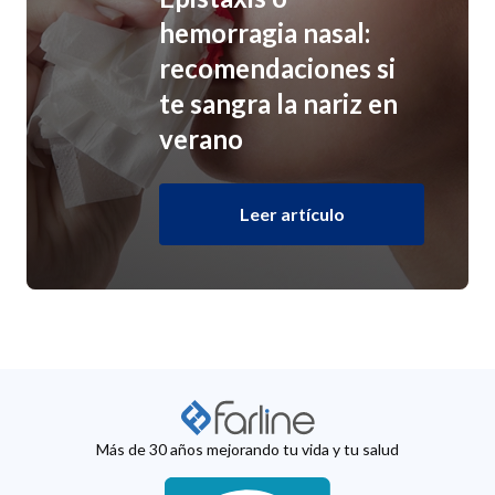
hemorragia nasal:
recomendaciones si
te sangra la nariz en
verano
Leer artículo
Más de 30 años mejorando tu vida y tu salud