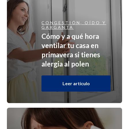
CONGESTIÓN, OÍDO Y
GARGANTA
Cómo y a qué hora
ventilar tu casa en
primavera si tienes
alergia al polen
Leer artículo