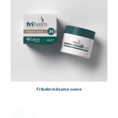
Fribalm bálsamo suave