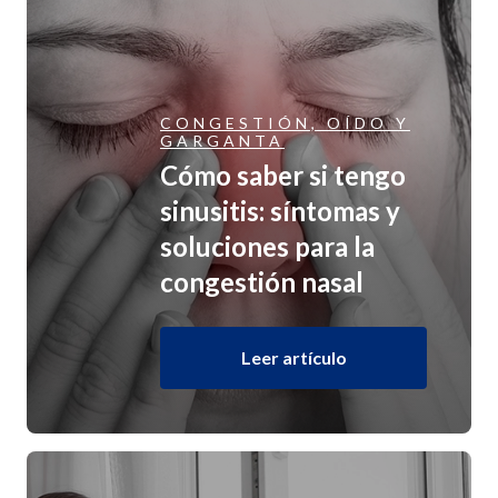
CONGESTIÓN, OÍDO Y
GARGANTA
Cómo saber si tengo
sinusitis: síntomas y
soluciones para la
congestión nasal
Leer artículo