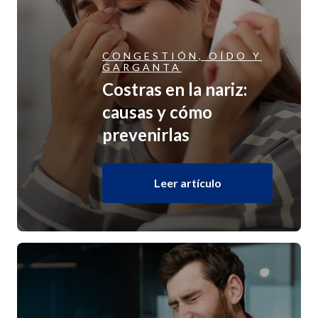
CONGESTIÓN, OÍDO Y
GARGANTA
Costras en la nariz:
causas y cómo
prevenirlas
Leer artículo