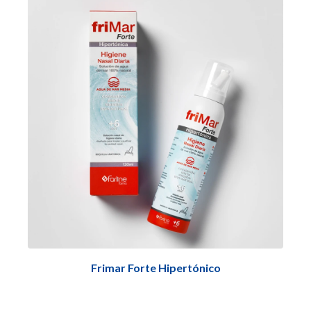
Frimar Forte Hipertónico