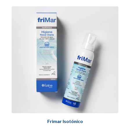
Frimar Isotónico