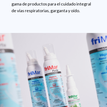
gama de productos para el cuidado integral
de vías respiratorias, garganta y oído.