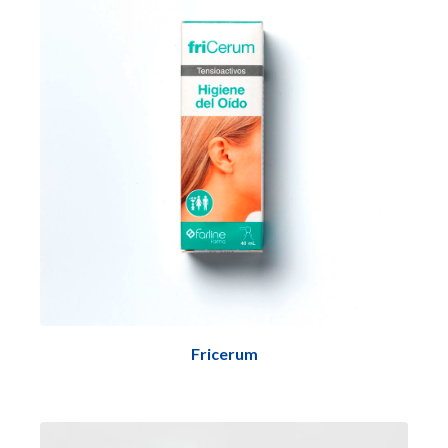
Fricerum