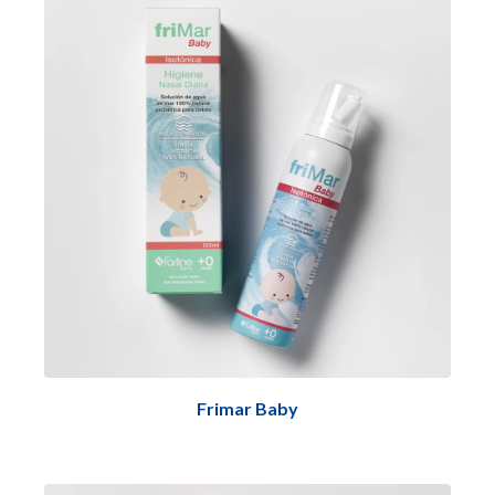
Frimar Baby