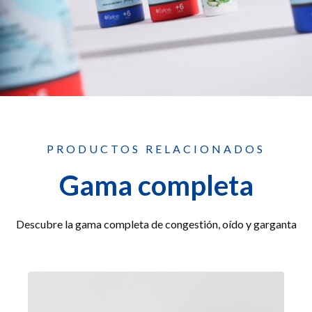
PRODUCTOS RELACIONADOS
Gama completa
Descubre la gama completa de congestión, oído y garganta