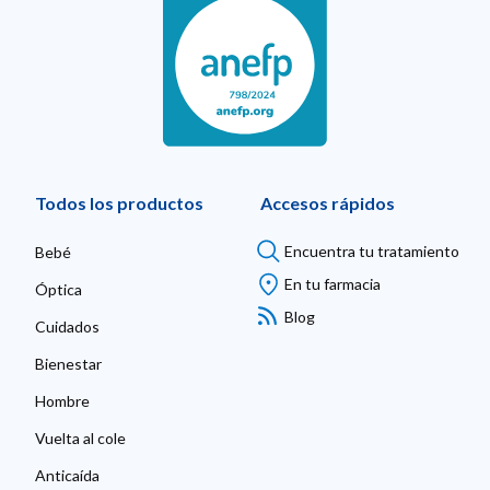
Todos los productos
Accesos rápidos
Encuentra tu tratamiento
Bebé
En tu farmacia
Óptica
Blog
Cuidados
Bienestar
Hombre
Vuelta al cole
Anticaída