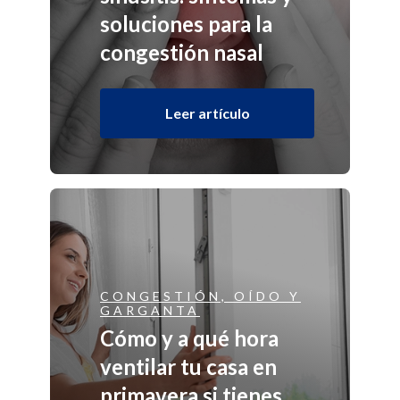
soluciones para la
congestión nasal
Leer artículo
CONGESTIÓN, OÍDO Y
GARGANTA
Cómo y a qué hora
ventilar tu casa en
primavera si tienes