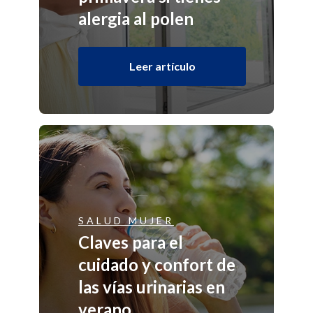
alergia al polen
Leer artículo
SALUD MUJER
Claves para el
cuidado y confort de
las vías urinarias en
verano