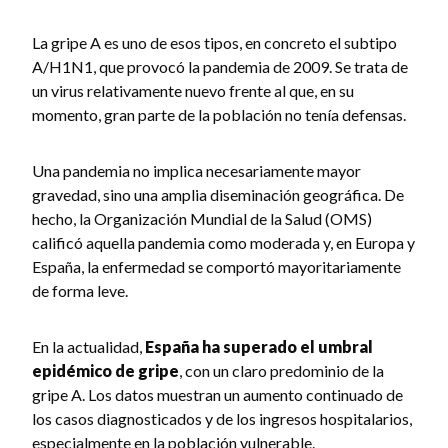
La gripe A es uno de esos tipos, en concreto el subtipo
A/H1N1, que provocó la pandemia de 2009. Se trata de
un virus relativamente nuevo frente al que, en su
momento, gran parte de la población no tenía defensas.
Una pandemia no implica necesariamente mayor
gravedad, sino una amplia diseminación geográfica. De
hecho, la Organización Mundial de la Salud (OMS)
calificó aquella pandemia como moderada y, en Europa y
España, la enfermedad se comportó mayoritariamente
de forma leve.
En la actualidad,
España ha superado el umbral
epidémico de gripe
, con un claro predominio de la
gripe A. Los datos muestran un aumento continuado de
los casos diagnosticados y de los ingresos hospitalarios,
especialmente en la población vulnerable.