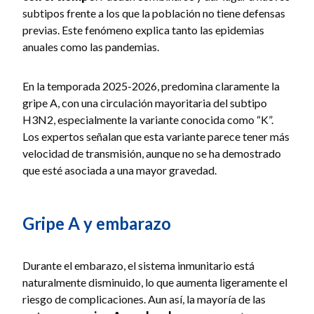
subtipos frente a los que la población no tiene defensas
previas. Este fenómeno explica tanto las epidemias
anuales como las pandemias.
En la temporada 2025-2026, predomina claramente la
gripe A, con una circulación mayoritaria del subtipo
H3N2, especialmente la variante conocida como “K”.
Los expertos señalan que esta variante parece tener más
velocidad de transmisión, aunque no se ha demostrado
que esté asociada a una mayor gravedad.
Gripe A y embarazo
Durante el embarazo, el sistema inmunitario está
naturalmente disminuido, lo que aumenta ligeramente el
riesgo de complicaciones. Aun así, la mayoría de las