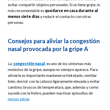
evitar compartir objetos personales. Si se tiene gripe, lo
más recomendable es
quedarse en casa durante al
menos siete días
y reducir el contacto con otras
personas.
Consejos para aliviar la congestión
nasal provocada por la gripe A
La
congestión nasal
es uno de los síntomas más
molestos de la gripe, aunque no siempre aparece. Para
aliviarla es importante mantenerse hidratado, ventilar
bien, dormir con la cabeza ligeramente elevada y evitar
cambios bruscos de temperatura, que, además y como
sucede con la fiebre, pueden reactivar episodios de
herpes labial
.