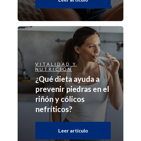
VITALIDAD Y
NUTRICIÓN
¿Qué dieta ayuda a
prevenir piedras en el
riñón y cólicos
nefríticos?
Leer artículo