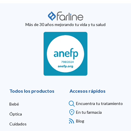
Más de 30 años mejorando tu vida y tu salud
Todos los productos
Accesos rápidos
Encuentra tu tratamiento
Bebé
En tu farmacia
Óptica
Blog
Cuidados