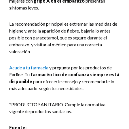
mujeres con
gripe A en el embarazo
presentan
síntomas leves.
La recomendación principal es extremar las medidas de
higiene y, ante la aparición de fiebre, bajarla lo antes
posible con paracetamol, que es seguro durante el
embarazo, y visitar al médico para una correcta
valoración.
Acude a tu farmacia
y pregunta por los productos de
Farline. Tu
farmacéutico de confianza siempre está
disponible
para ofrecerte consejo y recomendarte lo
más adecuado, según tus necesidades.
*PRODUCTO SANITARIO. Cumple la normativa
vigente de productos sanitarios.
Fuente: