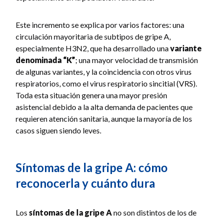
Este incremento se explica por varios factores: una
circulación mayoritaria de subtipos de gripe A,
especialmente H3N2, que ha desarrollado una
variante
denominada “K”
; una mayor velocidad de transmisión
de algunas variantes, y la coincidencia con otros virus
respiratorios, como el virus respiratorio sincitial (VRS).
Toda esta situación genera una mayor presión
asistencial debido a la alta demanda de pacientes que
requieren atención sanitaria, aunque la mayoría de los
casos siguen siendo leves.
Síntomas de la gripe A: cómo
reconocerla y cuánto dura
Los
síntomas de la gripe A
no son distintos de los de