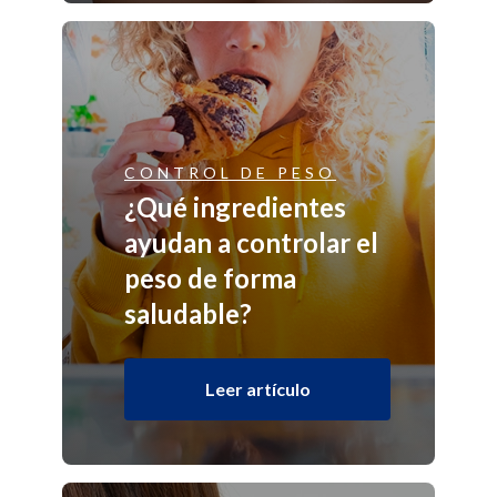
CONTROL DE PESO
¿Qué ingredientes
ayudan a controlar el
peso de forma
saludable?
Leer artículo