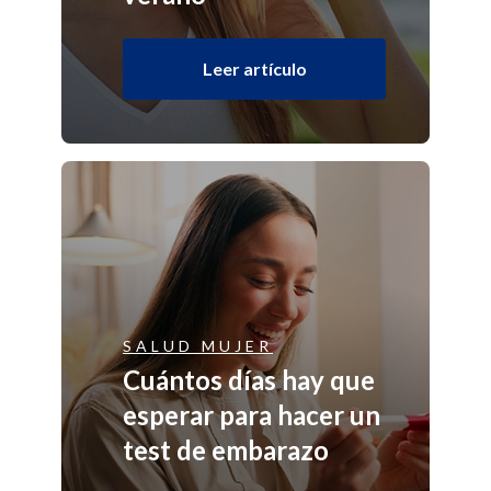
Leer artículo
SALUD MUJER
Cuántos días hay que
esperar para hacer un
test de embarazo