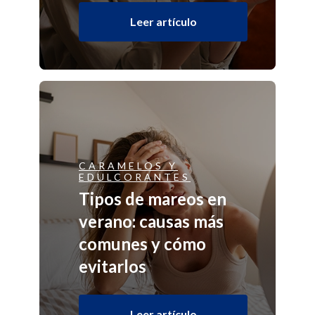
Leer artículo
CARAMELOS Y
EDULCORANTES
Tipos de mareos en
verano: causas más
comunes y cómo
evitarlos
Leer artículo