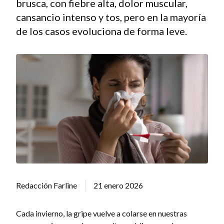
brusca, con fiebre alta, dolor muscular,
cansancio intenso y tos, pero en la mayoría
de los casos evoluciona de forma leve.
Redacción Farline
21 enero 2026
Cada invierno, la gripe vuelve a colarse en nuestras