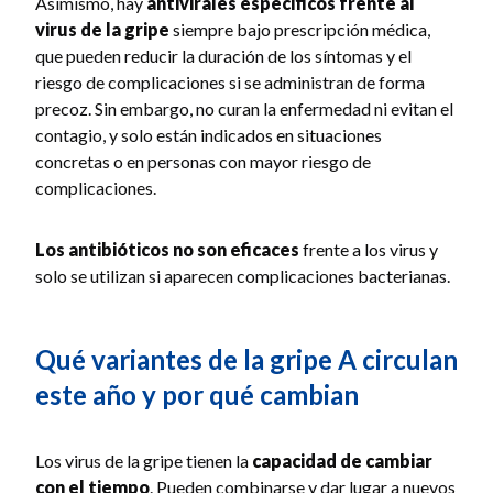
Asimismo, hay
antivirales específicos frente al
virus de la gripe
siempre bajo prescripción médica,
que pueden reducir la duración de los síntomas y el
riesgo de complicaciones si se administran de forma
precoz. Sin embargo, no curan la enfermedad ni evitan el
contagio, y solo están indicados en situaciones
concretas o en personas con mayor riesgo de
complicaciones.
Los antibióticos no son eficaces
frente a los virus y
solo se utilizan si aparecen complicaciones bacterianas.
Qué variantes de la gripe A circulan
este año y por qué cambian
Los virus de la gripe tienen la
capacidad de cambiar
con el tiempo
. Pueden combinarse y dar lugar a nuevos