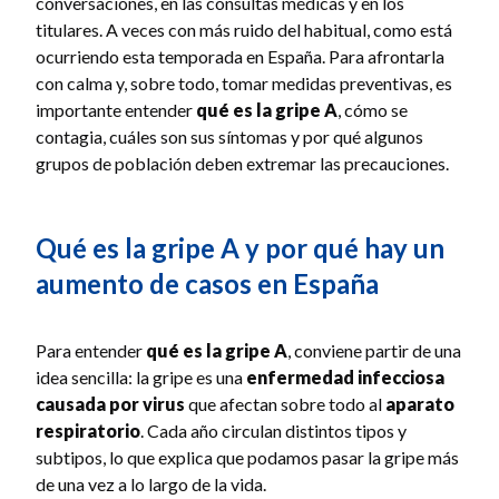
conversaciones, en las consultas médicas y en los
titulares. A veces con más ruido del habitual, como está
ocurriendo esta temporada en España. Para afrontarla
con calma y, sobre todo, tomar medidas preventivas, es
importante entender
qué es la gripe A
, cómo se
contagia, cuáles son sus síntomas y por qué algunos
grupos de población deben extremar las precauciones.
Qué es la gripe A y por qué hay un
aumento de casos en España
Para entender
qué es la gripe A
, conviene partir de una
idea sencilla: la gripe es una
enfermedad infecciosa
causada por virus
que afectan sobre todo al
aparato
respiratorio
. Cada año circulan distintos tipos y
subtipos, lo que explica que podamos pasar la gripe más
de una vez a lo largo de la vida.