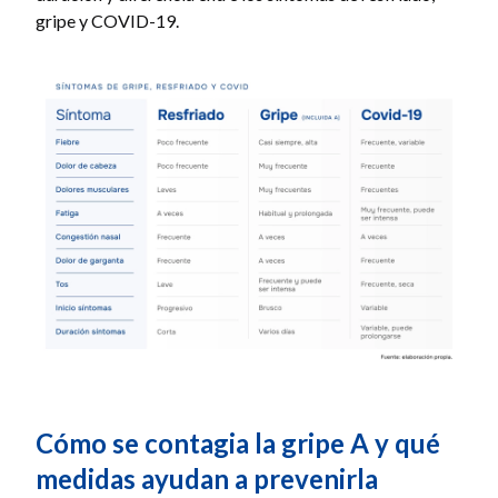
gripe y COVID-19.
Cómo se contagia la gripe A y qué
medidas ayudan a prevenirla