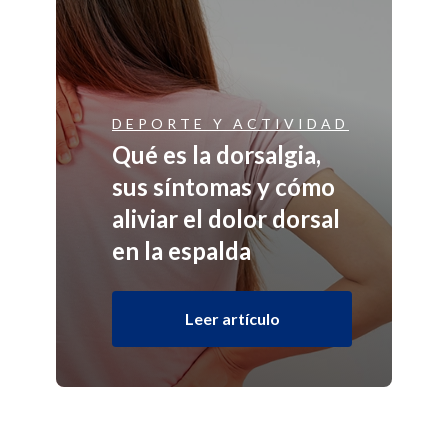
DEPORTE Y ACTIVIDAD
Qué es la dorsalgia,
sus síntomas y cómo
aliviar el dolor dorsal
en la espalda
Leer artículo