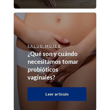
SALUD MUJER
¿Qué son y cuándo
necesitamos tomar
probióticos
vaginales?
Leer artículo