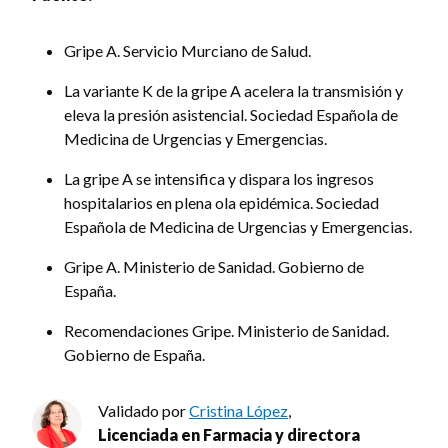
Gripe A. Servicio Murciano de Salud.
La variante K de la gripe A acelera la transmisión y
eleva la presión asistencial. Sociedad Española de
Medicina de Urgencias y Emergencias.
La gripe A se intensifica y dispara los ingresos
hospitalarios en plena ola epidémica. Sociedad
Española de Medicina de Urgencias y Emergencias.
Gripe A. Ministerio de Sanidad. Gobierno de
España.
Recomendaciones Gripe. Ministerio de Sanidad.
Gobierno de España.
Validado por
Cristina López
,
Licenciada en Farmacia y directora