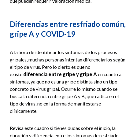
que pueden requerir valoración médica.
Diferencias entre resfriado común,
gripe A y COVID-19
A la hora de identificar los síntomas de los procesos
gripales, muchas personas intentan diferenciarlos según
el tipo de virus. Pero lo cierto es que no
existe
diferencia entre gripe y gripe A
en cuanto a
síntomas, ya que no es una gripe distinta sino un tipo
concreto de virus gripal. Ocurre lo mismo cuando se
busca la diferencia entre gripe A y B, que radica en el
tipo de virus, no en la forma de manifestarse
clínicamente.
Revisa este cuadro si tienes dudas sobre el inicio, la
duración y diferencia entre los síntomas de resfriado,