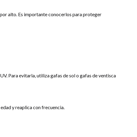
 por alto. Es importante conocerlos para proteger
UV. Para evitarla, utiliza gafas de sol o gafas de ventisca
 edad y reaplica con frecuencia.