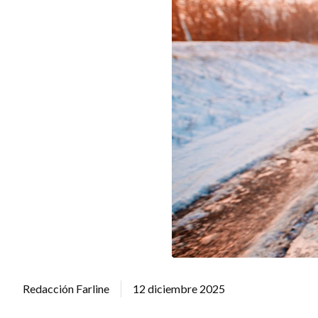
Redacción Farline
12 diciembre 2025