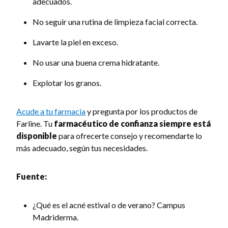
adecuados.
No seguir una rutina de limpieza facial correcta.
Lavarte la piel en exceso.
No usar una buena crema hidratante.
Explotar los granos.
Acude a tu farmacia
y pregunta por los productos de
Farline. Tu
farmacéutico de confianza siempre está
disponible
para ofrecerte consejo y recomendarte lo
más adecuado, según tus necesidades.
Fuente:
¿Qué es el acné estival o de verano? Campus
Madriderma.