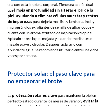
una correcta limpieza corporal. Tiene una acción dual
que
limpia en profundidad sin alterar el pH de la
piel, ayudando a eliminar células muertas y restos
de impurezas
para dejarla más lisa y luminosa. Incluye
microgránulos exfoliantes de semilla de albaricoque y
cuenta con un aroma afrutado de inspiración tropical.
Aplícalo sobre la piel mojada y extender mediante un
masaje suave y circular. Después, aclararlo con
abundante agua. Se recomienda utilizarlo entre una y dos
veces por semana.
Protector solar: el paso clave para
no empeorar el brote
La
protección solar es clave
para mantener la piel en
perfecto estado durante los meses de verano y
evitar la