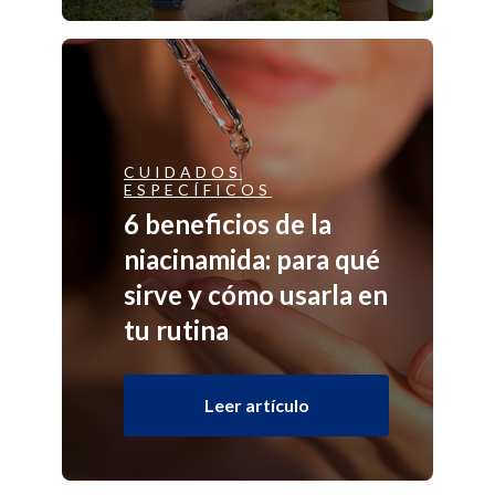
CUIDADOS
ESPECÍFICOS
6 beneficios de la
niacinamida: para qué
sirve y cómo usarla en
tu rutina
Leer artículo