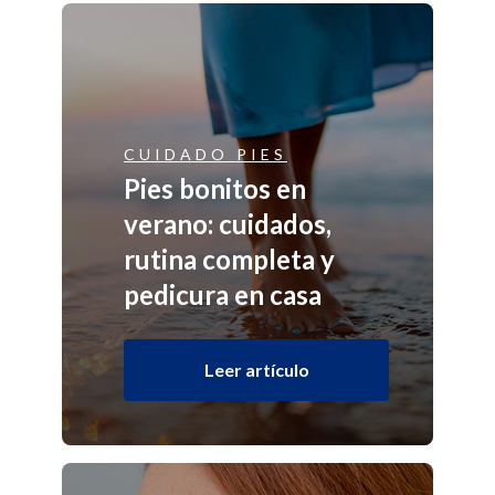
CUIDADO PIES
Pies bonitos en
verano: cuidados,
rutina completa y
pedicura en casa
Leer artículo