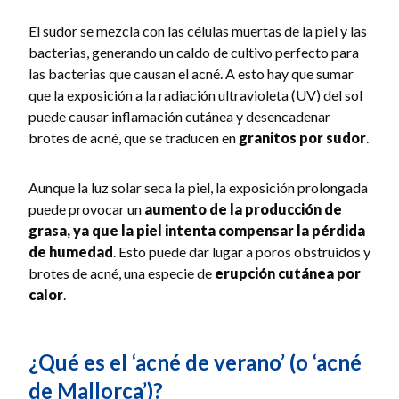
El sudor se mezcla con las células muertas de la piel y las
bacterias, generando un caldo de cultivo perfecto para
las bacterias que causan el acné. A esto hay que sumar
que la exposición a la radiación ultravioleta (UV) del sol
puede causar inflamación cutánea y desencadenar
brotes de acné, que se traducen en
granitos por sudor
.
Aunque la luz solar seca la piel, la exposición prolongada
puede provocar un
aumento de la producción de
grasa, ya que la piel intenta compensar la pérdida
de humedad
. Esto puede dar lugar a poros obstruidos y
brotes de acné, una especie de
erupción cutánea por
calor
.
¿Qué es el ‘acné de verano’ (o ‘acné
de Mallorca’)?