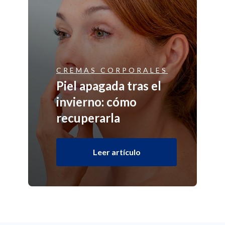
CREMAS CORPORALES
Piel apagada tras el
invierno: cómo
recuperarla
Leer artículo