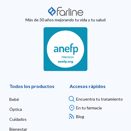
Más de 30 años mejorando tu vida y tu salud
Todos los productos
Accesos rápidos
Encuentra tu tratamiento
Bebé
En tu farmacia
Óptica
Blog
Cuidados
Bienestar