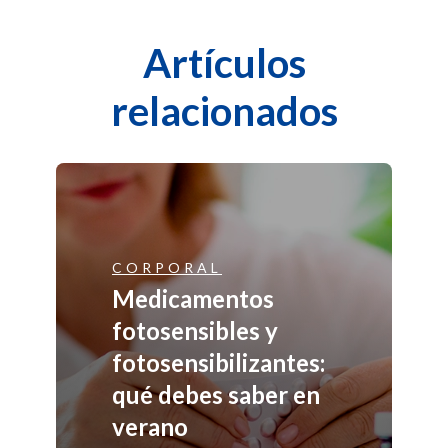
Artículos
relacionados
CORPORAL
Medicamentos
fotosensibles y
fotosensibilizantes:
qué debes saber en
verano