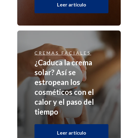
Leer artículo
CREMAS FACIALES
¿Caduca la crema
solar? Así se
estropean los
cosméticos con el
calor y el paso del
tiempo
Leer artículo