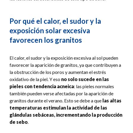
Por qué el calor, el sudor y la
exposición solar excesiva
favorecen los granitos
El calor, el sudor y la exposición excesiva al sol pueden
favorecer la aparición de granitos, ya que contribuyen a
la obstrucción de los poros y aumentan el estrés
oxidativo de la piel. Y eso
no solo sucede en las
pieles con tendencia acneica
: las pieles normales
también pueden verse afectadas por la aparición de
granitos durante el verano. Esto se debe a que
las altas
temperaturas estimulan la actividad de las
glándulas sebáceas, incrementando la producción
de sebo
.