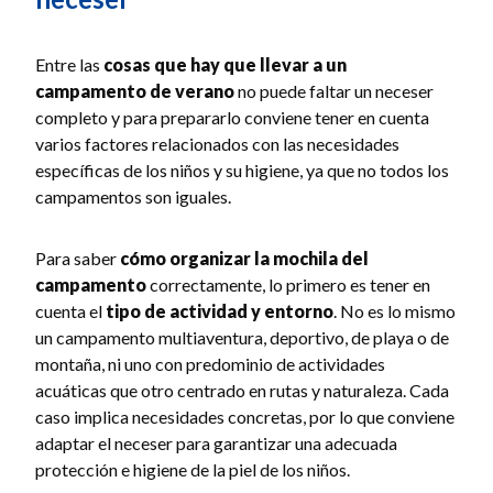
Entre las
cosas que hay que llevar a un
campamento de verano
no puede faltar un neceser
completo y para prepararlo conviene tener en cuenta
varios factores relacionados con las necesidades
específicas de los niños y su higiene, ya que no todos los
campamentos son iguales.
Para saber
cómo organizar la mochila del
campamento
correctamente, lo primero es tener en
cuenta el
tipo de actividad y entorno
. No es lo mismo
un campamento multiaventura, deportivo, de playa o de
montaña, ni uno con predominio de actividades
acuáticas que otro centrado en rutas y naturaleza. Cada
caso implica necesidades concretas, por lo que conviene
adaptar el neceser para garantizar una adecuada
protección e higiene de la piel de los niños.