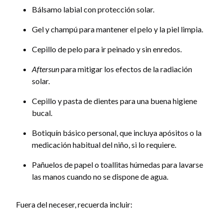
Bálsamo labial con protección solar.
Gel y champú para mantener el pelo y la piel limpia.
Cepillo de pelo para ir peinado y sin enredos.
Aftersun
para mitigar los efectos de la radiación
solar.
Cepillo y pasta de dientes para una buena higiene
bucal.
Botiquín básico personal, que incluya apósitos o la
medicación habitual del niño, si lo requiere.
Pañuelos de papel o toallitas húmedas para lavarse
las manos cuando no se dispone de agua.
Fuera del neceser, recuerda incluir: