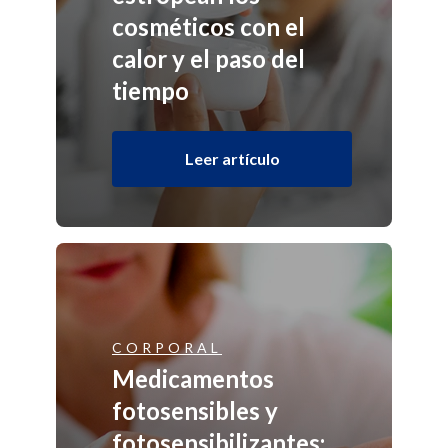
cosméticos con el
calor y el paso del
tiempo
Leer artículo
CORPORAL
Medicamentos
fotosensibles y
fotosensibilizantes: