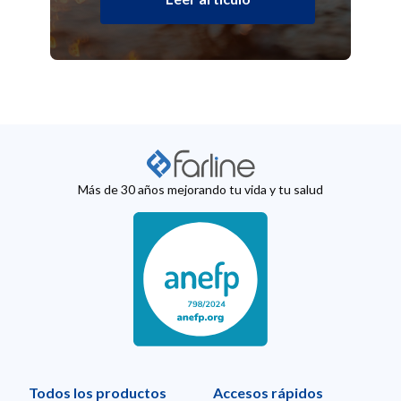
Más de 30 años mejorando tu vida y tu salud
Todos los productos
Accesos rápidos