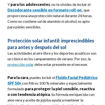
Y
para los adolescentes
, no te olvides de incluir el
Desodorante sensible en formato roll-on
, que
proporciona una protección natural durante 24 horas.
Como no contiene sal de aluminio ni alcohol, es apto
para pieles sensibles.
Protección solar infantil: imprescindibles
para antes y después del sol
Las actividades al aire libre y los deportes acuáticos son
un clásico en los campamentos de verano. Por eso, la
protección solar
debe estar presente en el neceser.
Para la cara
, puedes incluir el
Fluido Facial Pediátrico
SPF 50+
con filtros 100 % minerales y especialmente
formulado
para proteger la piel sensible, reactiva
o con tendencia atópica
. Su fórmula enriquecida con
aloe vera y aceite de jojoba ayuda a mantener la