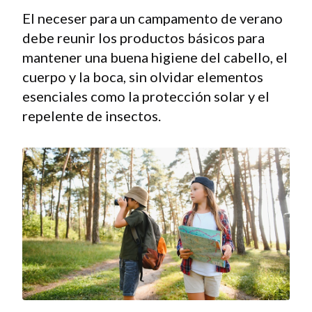
El neceser para un campamento de verano
debe reunir los productos básicos para
mantener una buena higiene del cabello, el
cuerpo y la boca, sin olvidar elementos
esenciales como la protección solar y el
repelente de insectos.