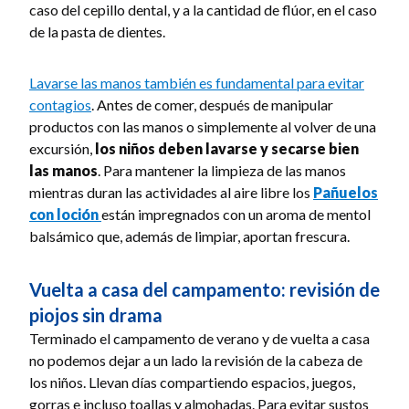
caso del cepillo dental, y a la cantidad de flúor, en el caso
de la pasta de dientes.
Lavarse las manos también es fundamental para evitar
contagios
. Antes de comer, después de manipular
productos con las manos o simplemente al volver de una
excursión,
los niños deben lavarse y secarse bien
las manos
. Para mantener la limpieza de las manos
mientras duran las actividades al aire libre los
Pañuelos
con loción
están impregnados con un aroma de mentol
balsámico que, además de limpiar, aportan frescura.
Vuelta a casa del campamento: revisión de
piojos sin drama
Terminado el campamento de verano y de vuelta a casa
no podemos dejar a un lado la revisión de la cabeza de
los niños. Llevan días compartiendo espacios, juegos,
gorras e incluso toallas y almohadas. Para evitar sustos