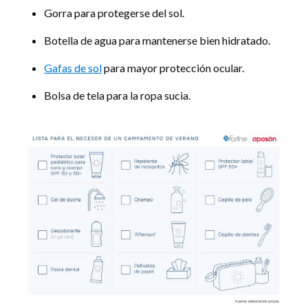
Gorra para protegerse del sol.
Botella de agua para mantenerse bien hidratado.
Gafas de sol
para mayor protección ocular.
Bolsa de tela para la ropa sucia.