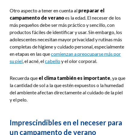
Otro aspecto a tener en cuenta al
preparar el
campamento de verano
es la edad. El neceser de los
más pequeños debe ser más práctico y sencillo, con
productos fáciles de identificar y usar. Sin embargo, los
adolescentes necesitan mayor privacidad y rutinas más
completas de higiene y cuidado personal, especialmente
en etapas en las que
comienzan a preocuparse más por
su piel
, el acné, el
cabello
y el olor corporal.
Recuerda que
el clima también es importante
, ya que
la cantidad de sol a la que estén expuestos o la humedad
del ambiente afectan directamente al cuidado de la piel
y el pelo.
Imprescindibles en el neceser para
un campamento de verano