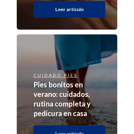
Leer artículo
CUIDADO PIES
Pies bonitos en
verano: cuidados,
rutina completa y
pedicura en casa
Leer artículo