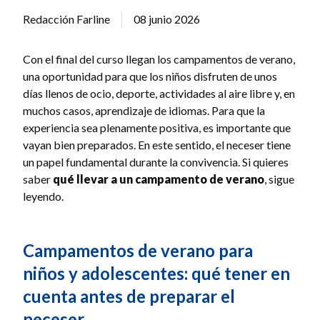
Redacción Farline
08 junio 2026
Con el final del curso llegan los campamentos de verano,
una oportunidad para que los niños disfruten de unos
días llenos de ocio, deporte, actividades al aire libre y, en
muchos casos, aprendizaje de idiomas. Para que la
experiencia sea plenamente positiva, es importante que
vayan bien preparados. En este sentido, el neceser tiene
un papel fundamental durante la convivencia. Si quieres
saber
qué llevar a un campamento de verano
, sigue
leyendo.
Campamentos de verano para
niños y adolescentes: qué tener en
cuenta antes de preparar el
neceser