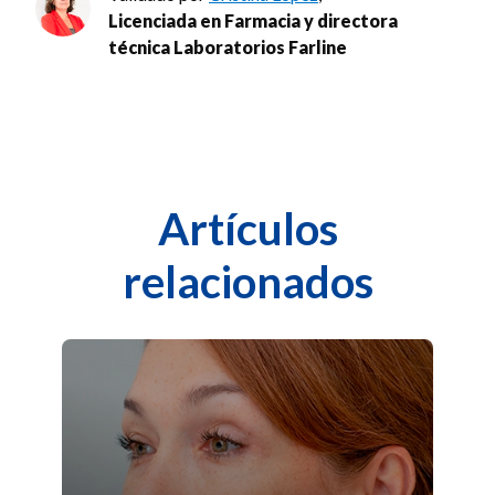
Licenciada en Farmacia y directora
técnica Laboratorios Farline
Artículos
relacionados