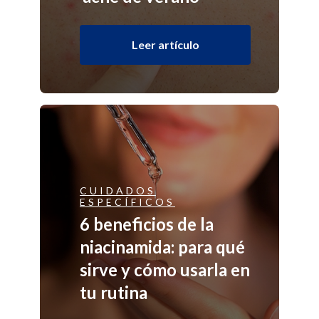
Leer artículo
CUIDADOS
ESPECÍFICOS
6 beneficios de la
niacinamida: para qué
sirve y cómo usarla en
tu rutina