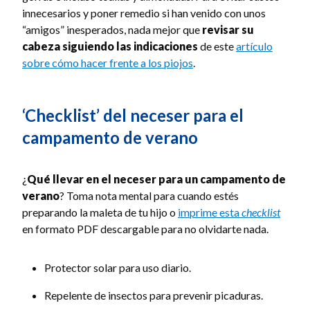
innecesarios y poner remedio si han venido con unos
“amigos” inesperados, nada mejor que
revisar su
cabeza siguiendo las indicaciones
de este
artículo
sobre cómo hacer frente a los piojos
.
‘Checklist’ del neceser para el
campamento de verano
¿
Qué llevar en el neceser para un campamento de
verano
? Toma nota mental para cuando estés
preparando la maleta de tu hijo o
imprime esta
checklist
en formato PDF descargable para no olvidarte nada.
Protector solar para uso diario.
Repelente de insectos para prevenir picaduras.