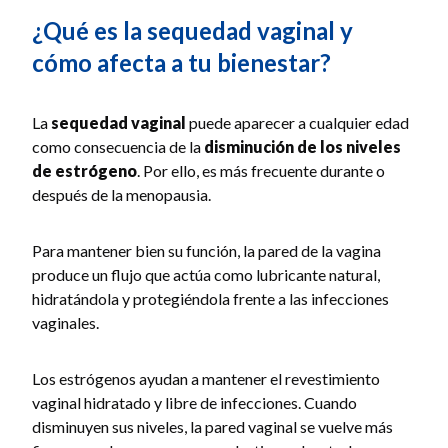
¿Qué es la sequedad vaginal y
cómo afecta a tu bienestar?
La
sequedad vaginal
puede aparecer a cualquier edad
como consecuencia de la
disminución de los niveles
de estrógeno
. Por ello, es más frecuente durante o
después de la menopausia.
Para mantener bien su función, la pared de la vagina
produce un flujo que actúa como lubricante natural,
hidratándola y protegiéndola frente a las infecciones
vaginales.
Los estrógenos ayudan a mantener el revestimiento
vaginal hidratado y libre de infecciones. Cuando
disminuyen sus niveles, la pared vaginal se vuelve más