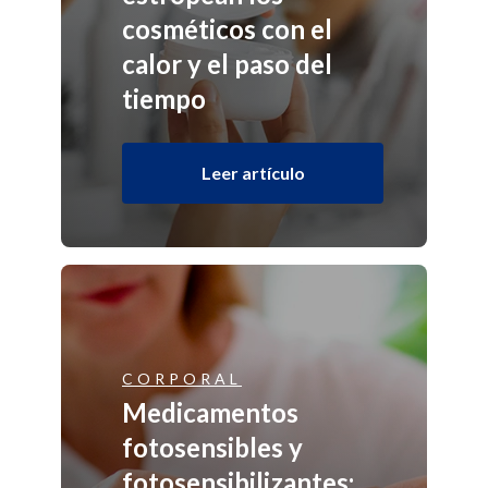
cosméticos con el
calor y el paso del
tiempo
Leer artículo
CORPORAL
Medicamentos
fotosensibles y
fotosensibilizantes: