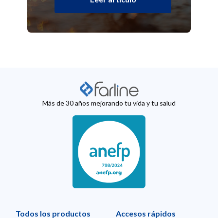
Más de 30 años mejorando tu vida y tu salud
Todos los productos
Accesos rápidos