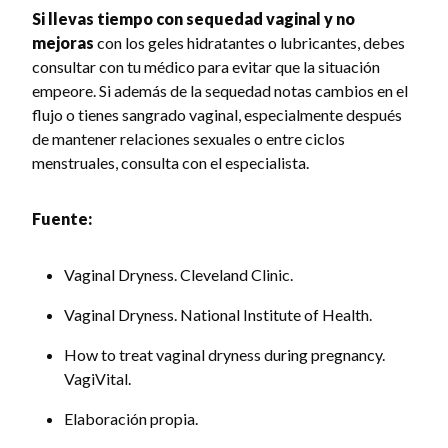
Si llevas tiempo con sequedad vaginal y no
mejoras
con los geles hidratantes o lubricantes, debes
consultar con tu médico para evitar que la situación
empeore. Si además de la sequedad notas cambios en el
flujo o tienes sangrado vaginal, especialmente después
de mantener relaciones sexuales o entre ciclos
menstruales, consulta con el especialista.
Fuente:
Vaginal Dryness. Cleveland Clinic.
Vaginal Dryness. National Institute of Health.
How to treat vaginal dryness during pregnancy.
VagiVital.
Elaboración propia.