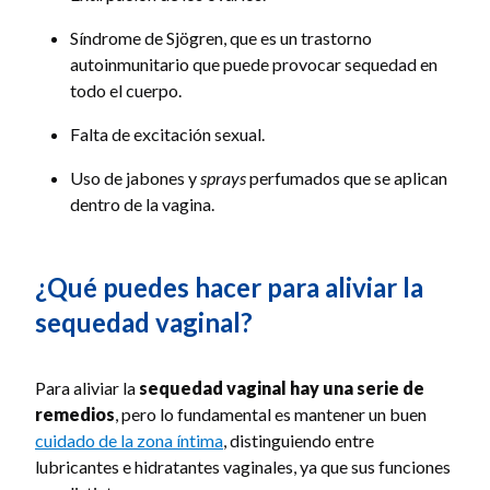
Síndrome de Sjögren, que es un trastorno
autoinmunitario que puede provocar sequedad en
todo el cuerpo.
Falta de excitación sexual.
Uso de jabones y
sprays
perfumados que se aplican
dentro de la vagina.
¿Qué puedes hacer para aliviar la
sequedad vaginal?
Para aliviar la
sequedad vaginal hay una serie de
remedios
, pero lo fundamental es mantener un buen
cuidado de la zona íntima
, distinguiendo entre
lubricantes e hidratantes vaginales, ya que sus funciones