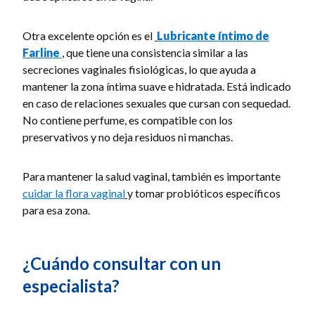
Otra excelente opción es el
Lubricante íntimo de
Farline
, que tiene una consistencia similar a las
secreciones vaginales fisiológicas, lo que ayuda a
mantener la zona íntima suave e hidratada. Está indicado
en caso de relaciones sexuales que cursan con sequedad.
No contiene perfume, es compatible con los
preservativos y no deja residuos ni manchas.
Para mantener la salud vaginal, también es importante
cuidar la flora vaginal
y tomar probióticos específicos
para esa zona.
¿Cuándo consultar con un
especialista?