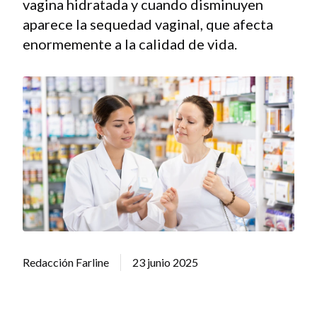
vagina hidratada y cuando disminuyen
aparece la sequedad vaginal, que afecta
enormemente a la calidad de vida.
Redacción Farline
23 junio 2025