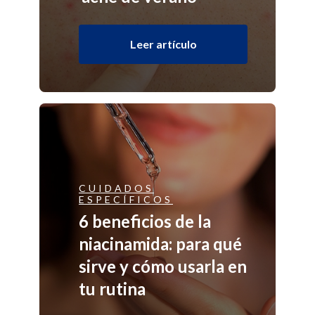
Leer artículo
CUIDADOS
ESPECÍFICOS
6 beneficios de la
niacinamida: para qué
sirve y cómo usarla en
tu rutina