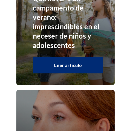
campamento de
verano:
imprescindibles en el
neceser de niños y
adolescentes
Leer artículo