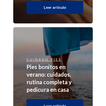
Leer artículo
CUIDADO PIES
Pies bonitos en
verano: cuidados,
rutina completa y
pedicura en casa
Leer artículo