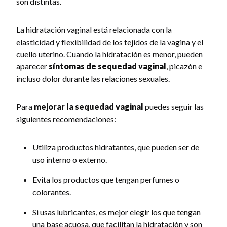
son distintas.
La hidratación vaginal está relacionada con la
elasticidad y flexibilidad de los tejidos de la vagina y el
cuello uterino. Cuando la hidratación es menor, pueden
aparecer
síntomas de sequedad vaginal
, picazón e
incluso dolor durante las relaciones sexuales.
Para
mejorar la sequedad vaginal
puedes seguir las
siguientes recomendaciones:
Utiliza productos hidratantes, que pueden ser de
uso interno o externo.
Evita los productos que tengan perfumes o
colorantes.
Si usas lubricantes, es mejor elegir los que tengan
una base acuosa, que facilitan la hidratación y son