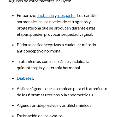
Algunos de estos factores incluyen:
Embarazo,
lactancia
y
posparto
. Los cambios
hormonales en los niveles de estrógenos y
progesterona que se producen durante estas
etapas, pueden provocar sequedad vaginal.
Píldoras anticonceptivas o cualquier método
anticonceptivo hormonal.
Tratamientos contra el cáncer, incluida la
quimioterapia y la terapia hormonal.
Diabetes
.
Antiestrógenos que se emplean para el tratamiento
de los fibromas uterinos o la endometriosis.
Algunos antidepresivos y antihistamínicos.
Extirpación de los ovarios.