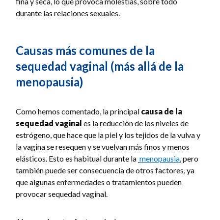
fina y seca, lo que provoca molestias, sobre todo
durante las relaciones sexuales.
Causas más comunes de la
sequedad vaginal (más allá de la
menopausia)
Como hemos comentado, la principal
causa de la
sequedad vaginal
es la reducción de los niveles de
estrógeno, que hace que la piel y los tejidos de la vulva y
la vagina se resequen y se vuelvan más finos y menos
elásticos. Esto es habitual durante la
menopausia
, pero
también puede ser consecuencia de otros factores, ya
que algunas enfermedades o tratamientos pueden
provocar sequedad vaginal.