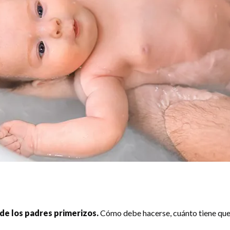
de los padres primerizos.
Cómo debe hacerse, cuánto tiene que 