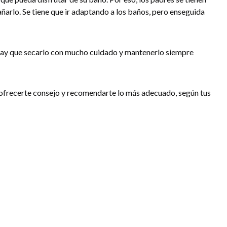
añarlo. Se tiene que ir adaptando a los baños, pero enseguida
hay que secarlo con mucho cuidado y mantenerlo siempre
ofrecerte consejo y recomendarte lo más adecuado, según tus