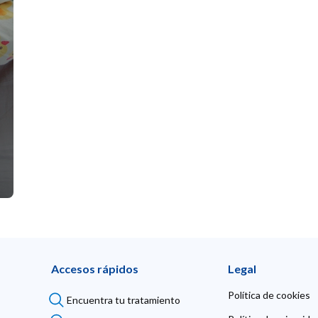
Accesos rápidos
Legal
Política de cookies
Encuentra tu tratamiento