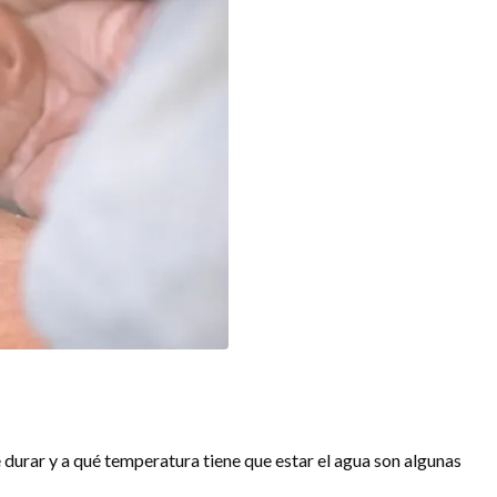
durar y a qué temperatura tiene que estar el agua son algunas