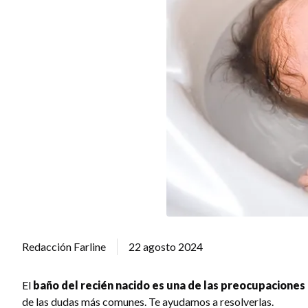
Redacción Farline
22 agosto 2024
El
baño del recién nacido es una de las preocupaciones 
de las dudas más comunes. Te ayudamos a resolverlas.