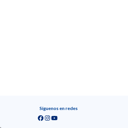
Síguenos en redes