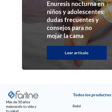
Enuresis nocturna en
niños y adolescentes:
dudas frecuentes y
consejos para no
mojar la cama
Leer artículo
Todos los productos
Más de 30 años
Bebé
mejorando tu vida y
tu salud