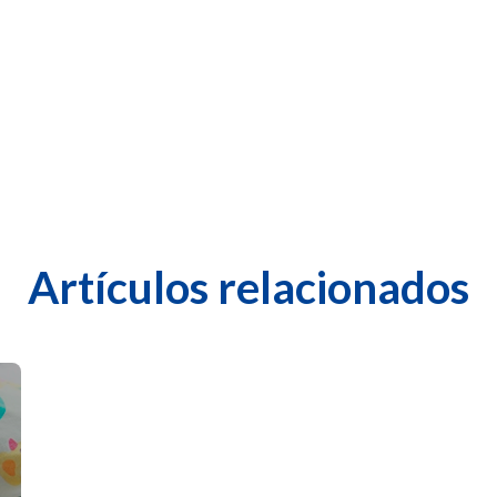
Artículos relacionados