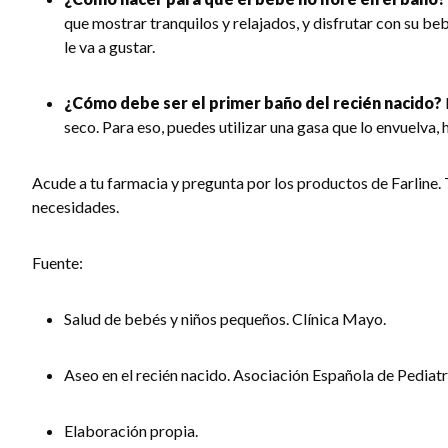
que mostrar tranquilos y relajados, y disfrutar con su be
le va a gustar.
¿Cómo debe ser el primer baño del recién nacido?
seco. Para eso, puedes utilizar una gasa que lo envuelva, 
Acude a tu farmacia y pregunta por los productos de Farline.
necesidades.
Fuente:
Salud de bebés y niños pequeños. Clínica Mayo.
Aseo en el recién nacido. Asociación Española de Pediatr
Elaboración propia.