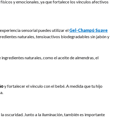
físicos y emocionales, ya que fortalece los vínculos afectivos
 experiencia sensorial puedes utilizar el
Gel-Champú Suave
gredientes naturales, tensioactivos biodegradables sin jabón y
 e ingredientes naturales, como el aceite de almendras, el
ño
y fortalecer el vínculo con el bebé. A medida que tu hijo
a.
la oscuridad. Junto a la iluminación, también es importante