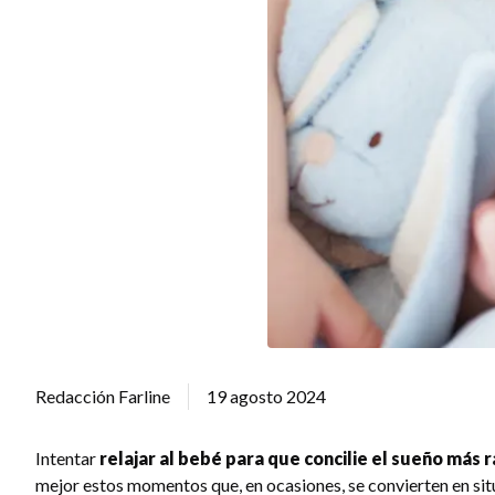
Redacción Farline
19 agosto 2024
Intentar
relajar al bebé para que concilie el sueño más 
mejor estos momentos que, en ocasiones, se convierten en si