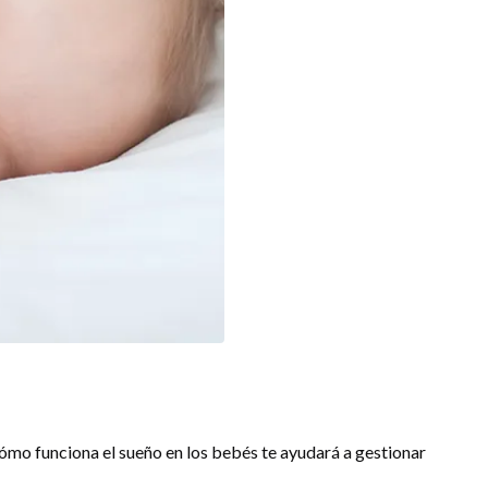
ómo funciona el sueño en los bebés te ayudará a gestionar