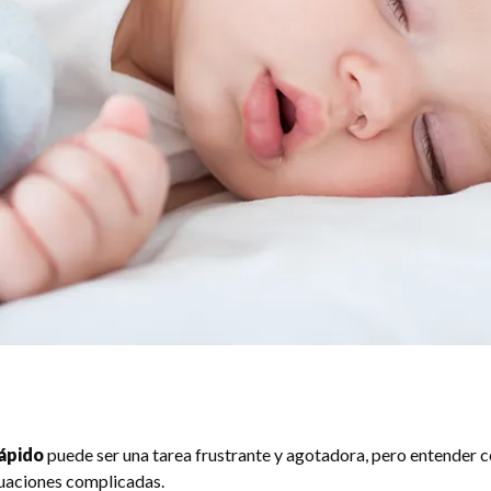
rápido
puede ser una tarea frustrante y agotadora, pero entender c
tuaciones complicadas.