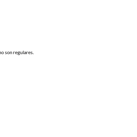
o son regulares.