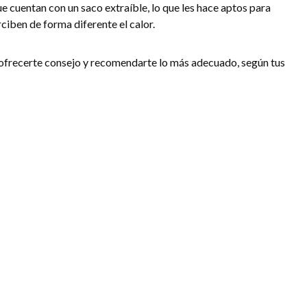
ue cuentan con un saco extraíble, lo que les hace aptos para
rciben de forma diferente el calor.
ofrecerte consejo y recomendarte lo más adecuado, según tus