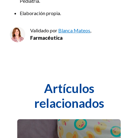
Pediatría.
Elaboración propia.
Validado por
Blanca Mateos
,
Farmacéutica
Artículos
relacionados