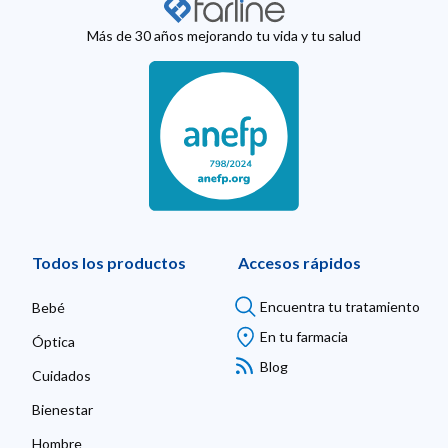
Más de 30 años mejorando tu vida y tu salud
Todos los productos
Accesos rápidos
Encuentra tu tratamiento
Bebé
En tu farmacia
Óptica
Blog
Cuidados
Bienestar
Hombre