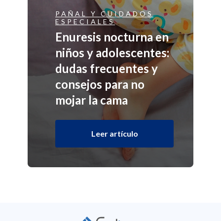
PAÑAL Y CUIDADOS
ESPECIALES
Enuresis nocturna en
niños y adolescentes:
dudas frecuentes y
consejos para no
mojar la cama
Leer artículo