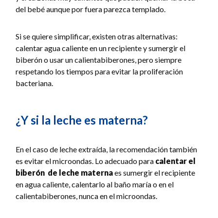
del bebé aunque por fuera parezca templado.
Si se quiere simplificar, existen otras alternativas:
calentar agua caliente en un recipiente y sumergir el
biberón o usar un calientabiberones, pero siempre
respetando los tiempos para evitar la proliferación
bacteriana.
¿Y si la leche es materna?
En el caso de leche extraída, la recomendación también
es evitar el microondas. Lo adecuado para
calentar el
biberón
de leche materna
es sumergir el recipiente
en agua caliente, calentarlo al baño maría o en el
calientabiberones, nunca en el microondas.