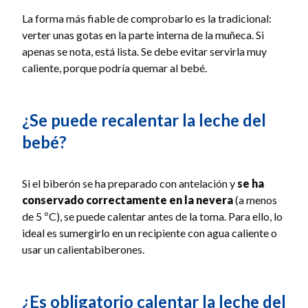
La forma más fiable de comprobarlo es la tradicional:
verter unas gotas en la parte interna de la muñeca. Si
apenas se nota, está lista. Se debe evitar servirla muy
caliente, porque podría quemar al bebé.
¿Se puede recalentar la leche del
bebé?
Si el biberón se ha preparado con antelación y
se ha
conservado correctamente en la nevera
(a menos
de 5 ºC), se puede calentar antes de la toma. Para ello, lo
ideal es sumergirlo en un recipiente con agua caliente o
usar un calientabiberones.
¿Es obligatorio calentar la leche del