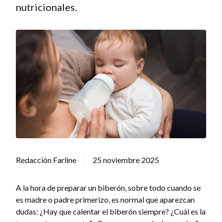
nutricionales.
Redacción Farline
25 noviembre 2025
A la hora de preparar un biberón, sobre todo cuando se
es madre o padre primerizo, es normal que aparezcan
dudas: ¿Hay que calentar el biberón siempre? ¿Cuál es la