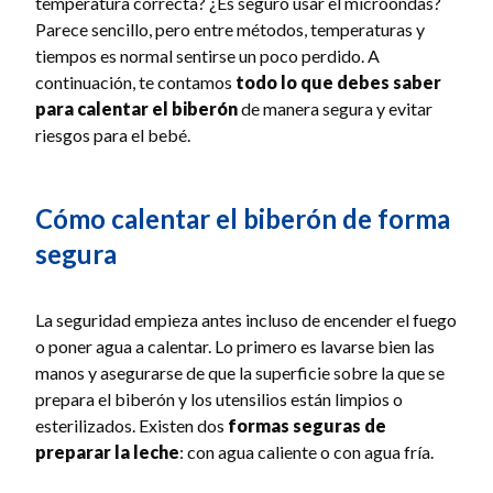
temperatura correcta? ¿Es seguro usar el microondas?
Parece sencillo, pero entre métodos, temperaturas y
tiempos es normal sentirse un poco perdido. A
continuación, te contamos
todo lo que debes saber
para calentar el biberón
de manera segura y evitar
riesgos para el bebé.
Cómo calentar el biberón de forma
segura
La seguridad empieza antes incluso de encender el fuego
o poner agua a calentar. Lo primero es lavarse bien las
manos y asegurarse de que la superficie sobre la que se
prepara el biberón y los utensilios están limpios o
esterilizados. Existen dos
formas seguras de
preparar la leche
: con agua caliente o con agua fría.