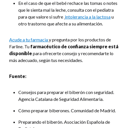
En el caso de que el bebé rechace las tomas o notes
que le sienta mal la leche, consulta con el pediatra
para que valore si sufre
intolerancia a la lactosa
u
otro trastorno que afecte a su alimentación.
Acude a tu farmacia
y pregunta por los productos de
Farline. Tu
farmacéutico de confianza siempre está
disponible
para ofrecerte consejo y recomendarte lo
más adecuado, según tus necesidades.
Fuente:
Consejos para preparar el biberón con seguridad.
Agencia Catalana de Seguridad Alimentaria.
Cómo preparar biberones. Comunidad de Madrid.
Preparando el biberón. Asociación Española de