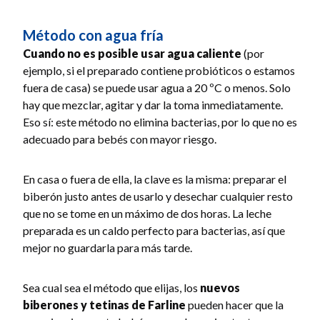
Método con agua fría
Cuando no es posible usar agua caliente
(por
ejemplo, si el preparado contiene probióticos o estamos
fuera de casa) se puede usar agua a 20 ºC o menos. Solo
hay que mezclar, agitar y dar la toma inmediatamente.
Eso sí: este método no elimina bacterias, por lo que no es
adecuado para bebés con mayor riesgo.
En casa o fuera de ella, la clave es la misma: preparar el
biberón justo antes de usarlo y desechar cualquier resto
que no se tome en un máximo de dos horas. La leche
preparada es un caldo perfecto para bacterias, así que
mejor no guardarla para más tarde.
Sea cual sea el método que elijas, los
nuevos
biberones y tetinas de Farline
pueden hacer que la