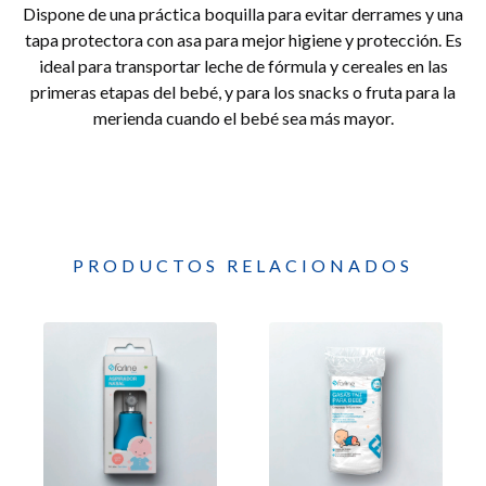
Dispone de una práctica boquilla para evitar derrames y una
tapa protectora con asa para mejor higiene y protección. Es
ideal para transportar leche de fórmula y cereales en las
primeras etapas del bebé, y para los snacks o fruta para la
merienda cuando el bebé sea más mayor.
PRODUCTOS RELACIONADOS