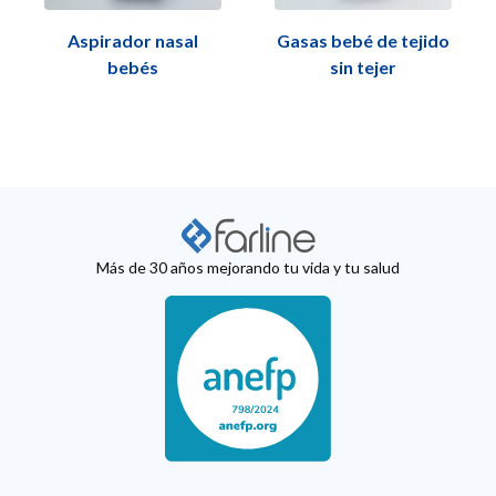
Aspirador nasal
Gasas bebé de tejido
bebés
sin tejer
Más de 30 años mejorando tu vida y tu salud