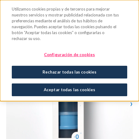
Saltar al contenido principal
Utilizamos cookies propias y de terceros para mejorar
nuestros servicios y mostrar publicidad relacionada con tus
preferencias mediante el análisis de tus hábitos de
navegación. Puedes aceptar todas las cookies pulsando el
botón “Aceptar todas las cookies” o configurarlas o
rechazar su uso.
Configuración de cookies
Rechazar todas las cookies
Aceptar todas las cookies
›