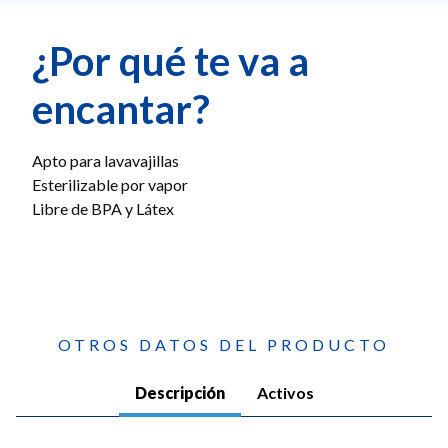
¿Por qué te va a
encantar?
Apto para lavavajillas
Esterilizable por vapor
Libre de BPA y Látex
OTROS DATOS DEL PRODUCTO
Descripción
Activos