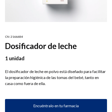
CN: 2166684
Dosificador de leche
1 unidad
El dosificador de leche en polvo está diseñado para facilitar
la preparación higiénica de las tomas del bebé, tanto en
casa como fuera de ella.
Encuéntralo en tu farmacia