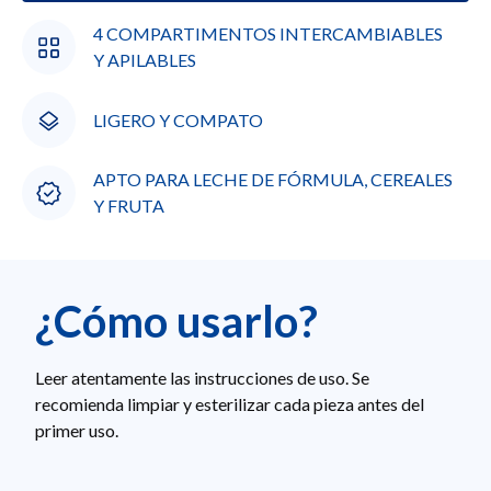
4 COMPARTIMENTOS INTERCAMBIABLES
Y APILABLES
LIGERO Y COMPATO
APTO PARA LECHE DE FÓRMULA, CEREALES
Y FRUTA
¿Cómo usarlo?
Leer atentamente las instrucciones de uso. Se
recomienda limpiar y esterilizar cada pieza antes del
primer uso.