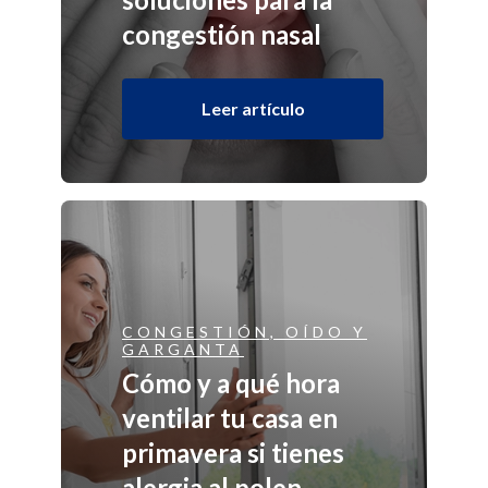
congestión nasal
Leer artículo
CONGESTIÓN, OÍDO Y
GARGANTA
Cómo y a qué hora
ventilar tu casa en
primavera si tienes
alergia al polen