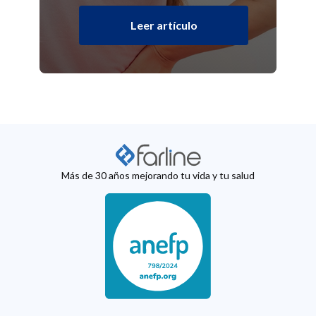
Leer artículo
Más de 30 años mejorando tu vida y tu salud