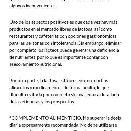
algunos inconvenientes.
Uno de los aspectos positivos es que cada vez hay más
productos en el mercado libres de lactosa, así como
restaurantes y cafeterías con opciones gastronómicas
para las personas con intolerancia. Sin embargo, eliminar
por completo los lácteos puede generar una deficiencia
de nutrientes, por lo que es importante contar con
asesoramiento nutricional.
Por otra parte, la lactosa está presente en muchos
alimentos y medicamentos de forma oculta, lo que
dificulta evitarla por completo sin una lectura detallada
de las etiquetas y los prospectos.
*COMPLEMENTO ALIMENTICIO. No superar la dosis
diaria expresamente recomendada. No debe utilizarse