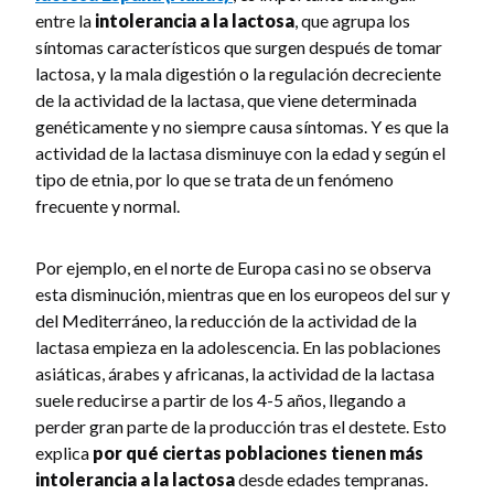
entre la
intolerancia a la lactosa
, que agrupa los
síntomas característicos que surgen después de tomar
lactosa, y la mala digestión o la regulación decreciente
de la actividad de la lactasa, que viene determinada
genéticamente y no siempre causa síntomas. Y es que la
actividad de la lactasa disminuye con la edad y según el
tipo de etnia, por lo que se trata de un fenómeno
frecuente y normal.
Por ejemplo, en el norte de Europa casi no se observa
esta disminución, mientras que en los europeos del sur y
del Mediterráneo, la reducción de la actividad de la
lactasa empieza en la adolescencia. En las poblaciones
asiáticas, árabes y africanas, la actividad de la lactasa
suele reducirse a partir de los 4-5 años, llegando a
perder gran parte de la producción tras el destete. Esto
explica
por qué ciertas poblaciones tienen más
intolerancia a la lactosa
desde edades tempranas.