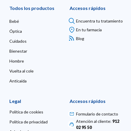
Todos los productos
Accesos rápidos
Encuentra tu tratamiento
Bebé
En tu farmacia
Óptica
Blog
Cuidados
Bienestar
Hombre
Vuelta al cole
Anticaída
Legal
Accesos rápidos
Política de cookies
Formulario de contacto
Atención al cliente:
912
Política de privacidad
02 95 50