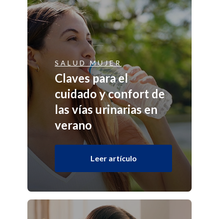
SALUD MUJER
Claves para el
cuidado y confort de
las vías urinarias en
verano
Leer artículo