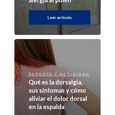
Leer artículo
DEPORTE Y ACTIVIDAD
Qué es la dorsalgia,
sus síntomas y cómo
aliviar el dolor dorsal
en la espalda