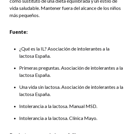
como sustituto de una dieta equilibrada y un estilo de
vida saludable. Mantener fuera del alcance de los niños
más pequeños.
Fuente:
¿Qué es la IL? Asociación de intolerantes a la
lactosa España.
Primeras preguntas. Asociación de intolerantes a la
lactosa España.
Una vida sin lactosa. Asociación de intolerantes a la
lactosa España.
Intolerancia a la lactosa. Manual MSD.
Intolerancia a la lactosa. Clínica Mayo.