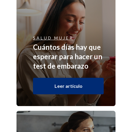
SALUD MUJER
Cuántos días hay que
esperar para hacer un
test de embarazo
Leer artículo