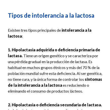
Tipos de intolerancia a la lactosa
Existen tres tipos principales de
intolerancia a la
lactosa
:
1. Hipolactasia adquirida o deficiencia primaria de
lactasa.
Tiene un origen genético y se caracteriza por
una pérdida gradual en la producción de lactasa. Es
habitual en muchos grupos étnicos y más del 70 % de la
población mundial sufre esta deficiencia. Al ser genética,
no tiene cura, y la única forma de controlar los
síntomas
de la intolerancia a la lactosa
es reduciendo o
eliminando el consumo de productos lácteos.
2. Hipolactasia o deficiencia secundaria de lactasa.