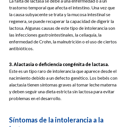
La falta de lactasa se debe a una enfermedad o a un
trastorno temporal que afecta el intestino. Una vez que
la causa subyacente se trata y la mucosa intestinal se
regenera, se puede recuperar la capacidad de digerir la
lactosa. Algunas causas de este tipo de intolerancia son
las infecciones gastrointestinales, la celiaquía, la
enfermedad de Crohn, la malnutrición o el uso de ciertos
antibióticos.
3. Alactasia o deficiencia congénita de lactasa.
Este es un tipo raro de intolerancia que aparece desde el
nacimiento debido a un defecto genético. Los bebés con
alactasia tienen síntomas graves al tomar leche materna
y deben seguir una dieta estricta sin lactosa para evitar
problemas en el desarrollo.
Síntomas de la intolerancia a la