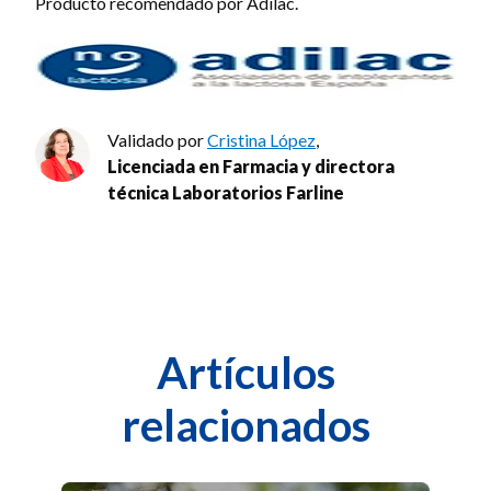
Producto recomendado por Adilac.
Validado por
Cristina López
,
Licenciada en Farmacia y directora
técnica Laboratorios Farline
Artículos
relacionados