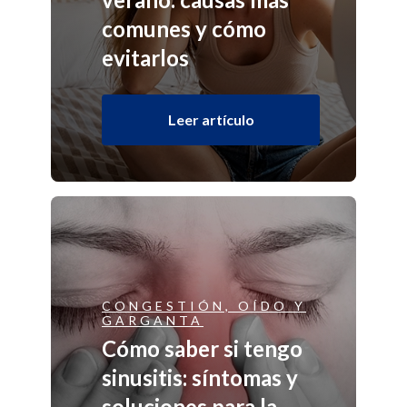
comunes y cómo
evitarlos
Leer artículo
CONGESTIÓN, OÍDO Y
GARGANTA
Cómo saber si tengo
sinusitis: síntomas y
soluciones para la