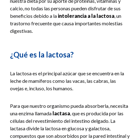
nuestra dieta por su aporte de proteínas, vitaminas y
calcio, no todas las personas pueden disfrutar de sus
beneficios debido a la
intolerancia a la lactosa
, un
trastorno frecuente que causa importantes molestias
digestivas.
¿Qué es la lactosa?
La lactosa es el principal azúcar que se encuentra en la
leche de mamíferos como las vacas, las cabras, las
ovejas e, incluso, los humanos.
Para que nuestro organismo pueda absorberla, necesita
una enzima llamada
lactasa
, que es producida por las
células del revestimiento del intestino delgado. La
lactasa divide la lactosa en glucosa y galactosa,
compuestos que son absorbidos por la pared intestinal y