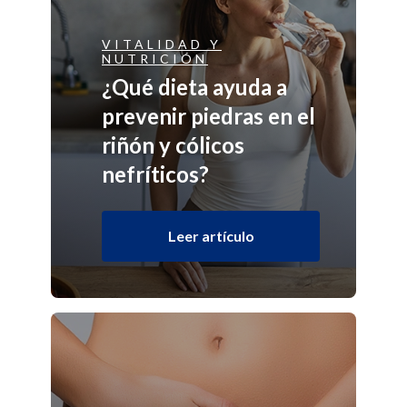
VITALIDAD Y
NUTRICIÓN
¿Qué dieta ayuda a
prevenir piedras en el
riñón y cólicos
nefríticos?
Leer artículo