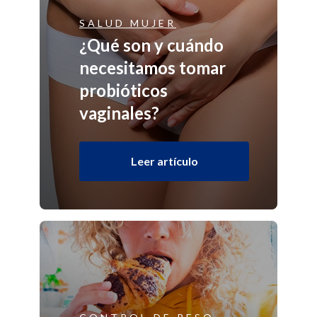
SALUD MUJER
¿Qué son y cuándo
necesitamos tomar
probióticos
vaginales?
Leer artículo