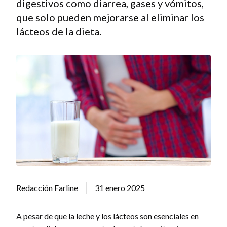
digestivos como diarrea, gases y vómitos,
que solo pueden mejorarse al eliminar los
lácteos de la dieta.
Redacción Farline
31 enero 2025
A pesar de que la leche y los lácteos son esenciales en