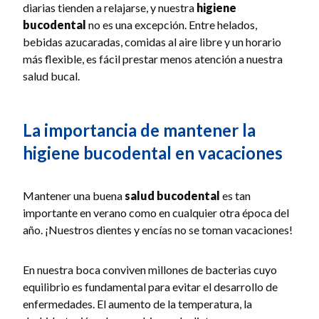
diarias tienden a relajarse, y nuestra
higiene
bucodental
no es una excepción. Entre helados,
bebidas azucaradas, comidas al aire libre y un horario
más flexible, es fácil prestar menos atención a nuestra
salud bucal.
La importancia de mantener la
higiene bucodental en vacaciones
Mantener una buena
salud bucodental
es tan
importante en verano como en cualquier otra época del
año. ¡Nuestros dientes y encías no se toman vacaciones!
En nuestra boca conviven millones de bacterias cuyo
equilibrio es fundamental para evitar el desarrollo de
enfermedades. El aumento de la temperatura, la