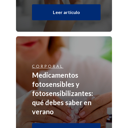
Leer artículo
CORPORAL
Medicamentos
fotosensibles y
fotosensibilizantes:
qué debes saber en
verano