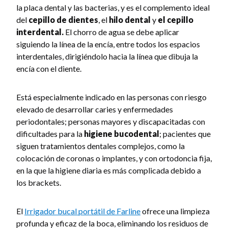
la placa dental y las bacterias, y es el complemento ideal
del
cepillo de dientes
, el
hilo dental
y
el cepillo
interdental.
El chorro de agua se debe aplicar
siguiendo la línea de la encía, entre todos los espacios
interdentales, dirigiéndolo hacia la línea que dibuja la
encía con el diente.
Está especialmente indicado en las personas con riesgo
elevado de desarrollar caries y enfermedades
periodontales; personas mayores y discapacitadas con
dificultades para la
higiene bucodental
; pacientes que
siguen tratamientos dentales complejos, como la
colocación de coronas o implantes, y con ortodoncia fija,
en la que la higiene diaria es más complicada debido a
los brackets.
El
Irrigador bucal portátil de Farline
ofrece una limpieza
profunda y eficaz de la boca, eliminando los residuos de