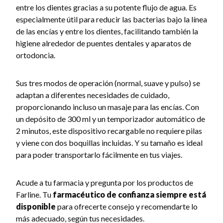
entre los dientes gracias a su potente flujo de agua. Es
especialmente útil para reducir las bacterias bajo la línea
de las encías y entre los dientes, facilitando también la
higiene alrededor de puentes dentales y aparatos de
ortodoncia.
Sus tres modos de operación (normal, suave y pulso) se
adaptan a diferentes necesidades de cuidado,
proporcionando incluso un masaje para las encías. Con
un depósito de 300 ml y un temporizador automático de
2 minutos, este dispositivo recargable no requiere pilas
y viene con dos boquillas incluidas. Y su tamaño es ideal
para poder transportarlo fácilmente en tus viajes.
Acude a tu farmacia y pregunta por los productos de
Farline. Tu
farmacéutico de confianza siempre está
disponible
para ofrecerte consejo y recomendarte lo
más adecuado, según tus necesidades.