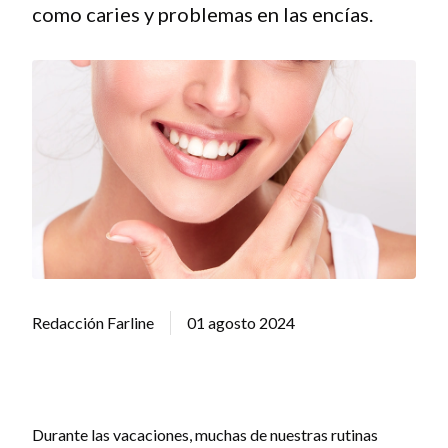
como caries y problemas en las encías.
Redacción Farline
01 agosto 2024
Durante las vacaciones, muchas de nuestras rutinas