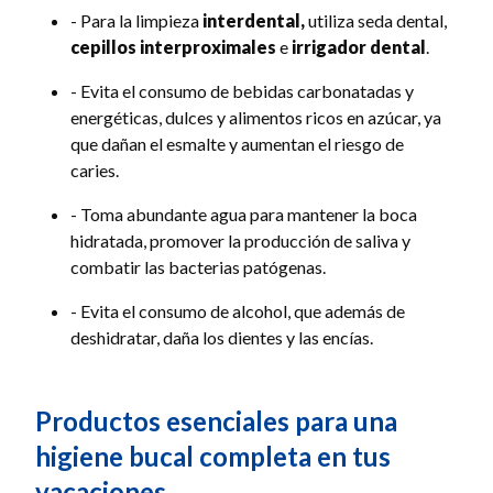
- Para la limpieza
interdental,
utiliza seda dental,
cepillos interproximales
e
irrigador dental
.
- Evita el consumo de bebidas carbonatadas y
energéticas, dulces y alimentos ricos en azúcar, ya
que dañan el esmalte y aumentan el riesgo de
caries.
- Toma abundante agua para mantener la boca
hidratada, promover la producción de saliva y
combatir las bacterias patógenas.
- Evita el consumo de alcohol, que además de
deshidratar, daña los dientes y las encías.
Productos esenciales para una
higiene bucal completa en tus
vacaciones