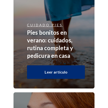
CUIDADO PIES
Pies bonitos en
verano: cuidados,
rutina completa y
pedicura en casa
Leer artículo