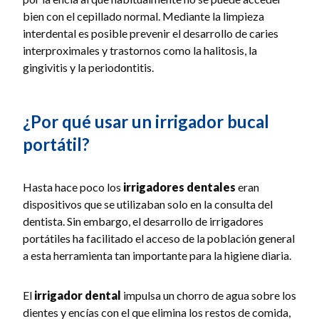
bien con el cepillado normal. Mediante la limpieza
interdental es posible prevenir el desarrollo de caries
interproximales y trastornos como la halitosis, la
gingivitis y la periodontitis.
¿Por qué usar un irrigador bucal
portátil?
Hasta hace poco los
irrigadores dentales
eran
dispositivos que se utilizaban solo en la consulta del
dentista. Sin embargo, el desarrollo de irrigadores
portátiles ha facilitado el acceso de la población general
a esta herramienta tan importante para la higiene diaria.
El
irrigador dental
impulsa un chorro de agua sobre los
dientes y encías con el que elimina los restos de comida,