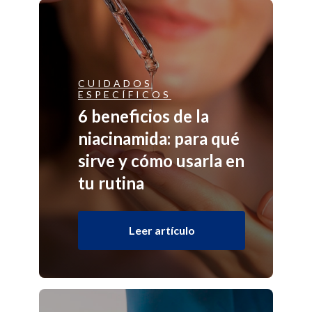
CUIDADOS
ESPECÍFICOS
6 beneficios de la
niacinamida: para qué
sirve y cómo usarla en
tu rutina
Leer artículo