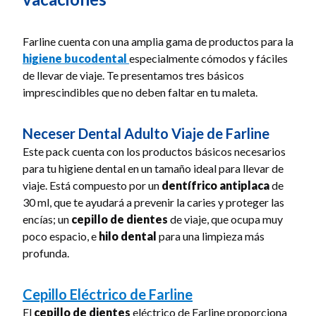
Farline cuenta con una amplia gama de productos para la
higiene bucodental
especialmente cómodos y fáciles
de llevar de viaje. Te presentamos tres básicos
imprescindibles que no deben faltar en tu maleta.
Neceser Dental Adulto Viaje de Farline
Este pack cuenta con los productos básicos necesarios
para tu higiene dental en un tamaño ideal para llevar de
viaje. Está compuesto por un
dentífrico antiplaca
de
30 ml, que te ayudará a prevenir la caries y proteger las
encías; un
cepillo de dientes
de viaje, que ocupa muy
poco espacio, e
hilo dental
para una limpieza más
profunda.
Cepillo Eléctrico de Farline
El
cepillo de dientes
eléctrico de Farline proporciona