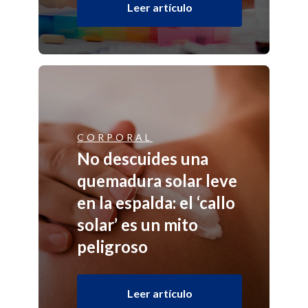
Leer artículo
CORPORAL
No descuides una
quemadura solar leve
en la espalda: el ‘callo
solar’ es un mito
peligroso
Leer artículo