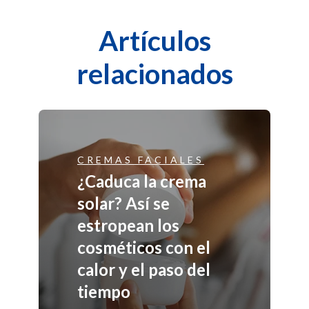
Artículos
relacionados
CREMAS FACIALES
¿Caduca la crema
solar? Así se
estropean los
cosméticos con el
calor y el paso del
tiempo