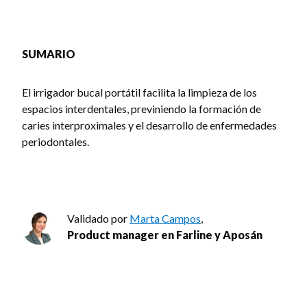
SUMARIO
El irrigador bucal portátil facilita la limpieza de los
espacios interdentales, previniendo la formación de
caries interproximales y el desarrollo de enfermedades
periodontales.
Validado por
Marta Campos
,
Product manager en Farline y Aposán