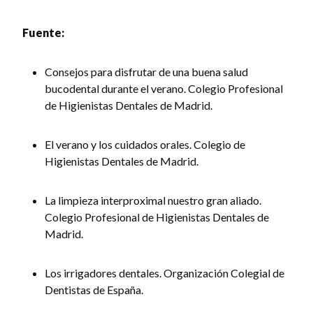
Fuente:
Consejos para disfrutar de una buena salud
bucodental durante el verano. Colegio Profesional
de Higienistas Dentales de Madrid.
El verano y los cuidados orales. Colegio de
Higienistas Dentales de Madrid.
La limpieza interproximal nuestro gran aliado.
Colegio Profesional de Higienistas Dentales de
Madrid.
Los irrigadores dentales. Organización Colegial de
Dentistas de España.