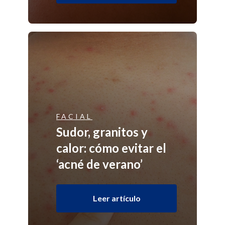
FACIAL
Sudor, granitos y
calor: cómo evitar el
‘acné de verano’
Leer artículo