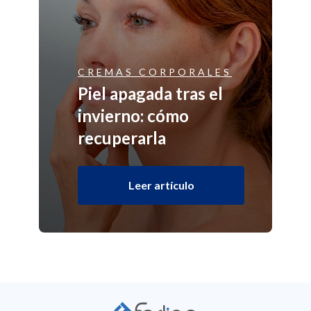
CREMAS CORPORALES
Piel apagada tras el
invierno: cómo
recuperarla
Leer artículo