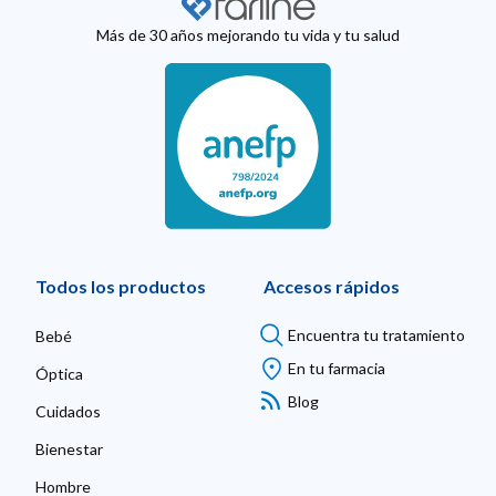
Más de 30 años mejorando tu vida y tu salud
Todos los productos
Accesos rápidos
Encuentra tu tratamiento
Bebé
En tu farmacia
Óptica
Blog
Cuidados
Bienestar
Hombre