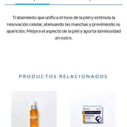
Tratamiento que unifica el tono de la piel y estimula la
renovación celular, atenuando las manchas y previniendo su
aparición. Mejora el aspecto de la piel y aporta luminosidad
al rostro.
PRODUCTOS RELACIONADOS