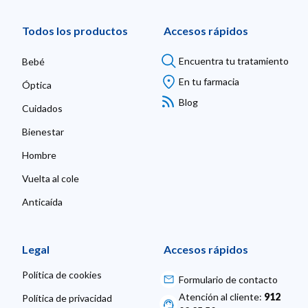
Todos los productos
Accesos rápidos
Encuentra tu tratamiento
Bebé
En tu farmacia
Óptica
Blog
Cuidados
Bienestar
Hombre
Vuelta al cole
Anticaída
Legal
Accesos rápidos
Política de cookies
Formulario de contacto
Atención al cliente:
912
Política de privacidad