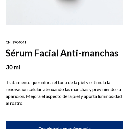
CN: 1904041
Sérum Facial Anti-manchas
30 ml
Tratamiento que unifica el tono de la piel y estimula la
renovación celular, atenuando las manchas y previniendo su
aparición. Mejora el aspecto de la piel y aporta luminosidad
al rostro.
Encuéntralo en tu farmacia