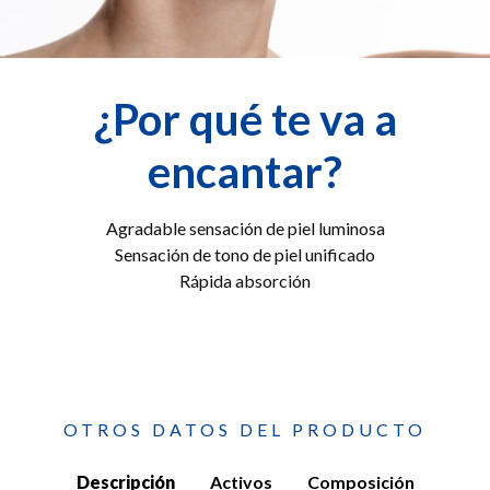
¿Por qué te va a
encantar?
Agradable sensación de piel luminosa
Sensación de tono de piel unificado
Rápida absorción
OTROS DATOS DEL PRODUCTO
Descripción
Activos
Composición