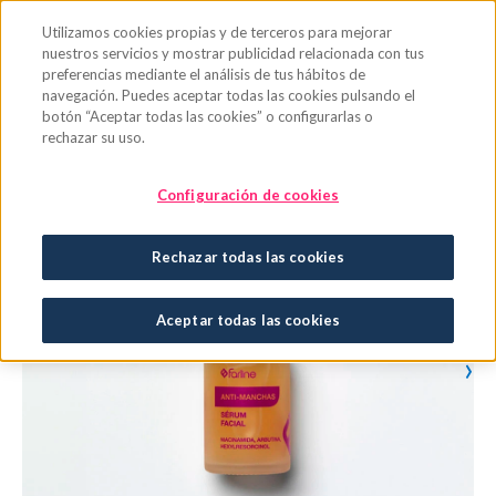
Saltar al contenido principal
Utilizamos cookies propias y de terceros para mejorar
nuestros servicios y mostrar publicidad relacionada con tus
preferencias mediante el análisis de tus hábitos de
navegación. Puedes aceptar todas las cookies pulsando el
botón “Aceptar todas las cookies” o configurarlas o
rechazar su uso.
Configuración de cookies
Rechazar todas las cookies
Aceptar todas las cookies
›