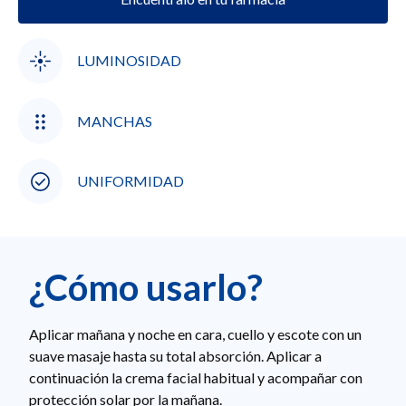
LUMINOSIDAD
MANCHAS
UNIFORMIDAD
¿Cómo usarlo?
Aplicar mañana y noche en cara, cuello y escote con un
suave masaje hasta su total absorción. Aplicar a
continuación la crema facial habitual y acompañar con
protección solar por la mañana.