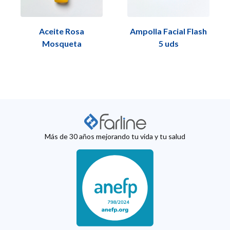
Aceite Rosa
Ampolla Facial Flash
Mosqueta
5 uds
Más de 30 años mejorando tu vida y tu salud