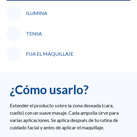
ILUMINA
TENSA
FIJA EL MAQUILLAJE
¿Cómo usarlo?
Extender el producto sobre la zona deseada (cara,
cuello) con un suave masaje. Cada ampolla sirve para
varias aplicaciones. Se aplica después de tu rutina de
cuidado facial y antes de aplicar el maquillaje.