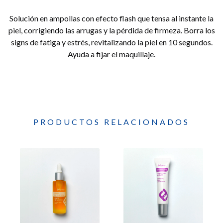
Solución en ampollas con efecto flash que tensa al instante la
piel, corrigiendo las arrugas y la pérdida de firmeza. Borra los
signs de fatiga y estrés, revitalizando la piel en 10 segundos.
Ayuda a fijar el maquillaje.
PRODUCTOS RELACIONADOS