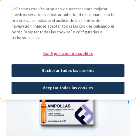
Saltar al contenido principal
Utilizamos cookies propias y de terceros para mejorar
nuestros servicios y mostrar publicidad relacionada con tus
preferencias mediante el análisis de tus hábitos de
navegación. Puedes aceptar todas las cookies pulsando el
botón “Aceptar todas las cookies” o configurarlas o
rechazar su uso.
Configuración de cookies
Rechazar todas las cookies
Aceptar todas las cookies
›