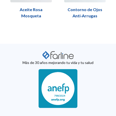
Aceite Rosa
Contorno de Ojos
Mosqueta
Anti-Arrugas
Más de 30 años mejorando tu vida y tu salud