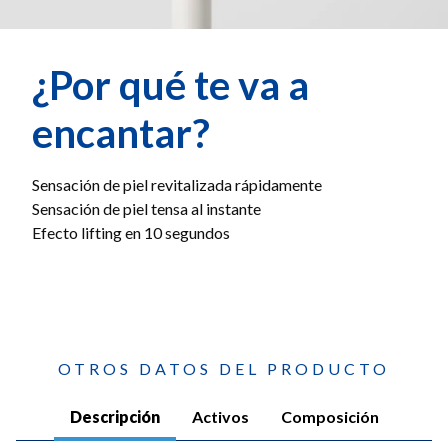
¿Por qué te va a
encantar?
Sensación de piel revitalizada rápidamente
Sensación de piel tensa al instante
Efecto lifting en 10 segundos
OTROS DATOS DEL PRODUCTO
Descripción
Activos
Composición