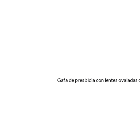
Gafa de presbicia con lentes ovaladas c