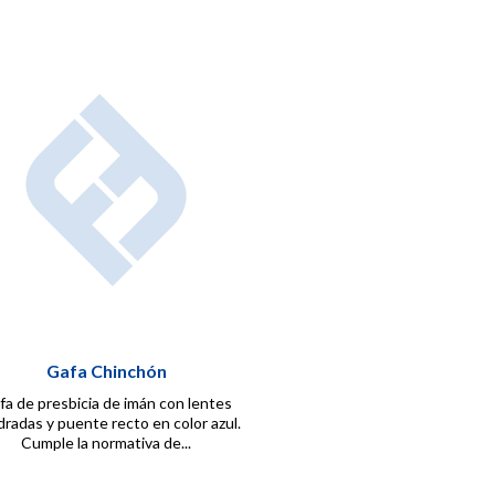
Gafa Chinchón
fa de presbicia de imán con lentes
radas y puente recto en color azul.
Cumple la normativa de...