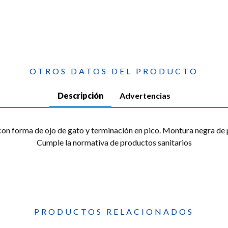
OTROS DATOS DEL PRODUCTO
Descripción
Advertencias
on forma de ojo de gato y terminación en pico. Montura negra de pa
Cumple la normativa de productos sanitarios
PRODUCTOS RELACIONADOS