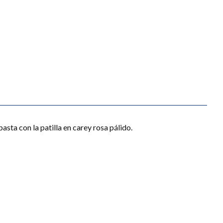
sta con la patilla en carey rosa pálido.