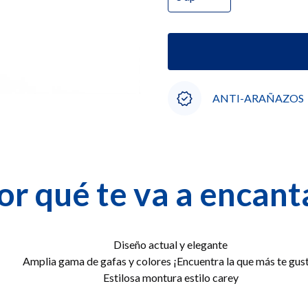
ANTI-ARAÑAZOS
or qué te va a encant
Diseño actual y elegante
Amplia gama de gafas y colores ¡Encuentra la que más te gus
Estilosa montura estilo carey