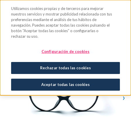
Saltar al contenido principal
Utilizamos cookies propias y de terceros para mejorar
nuestros servicios y mostrar publicidad relacionada con tus
preferencias mediante el análisis de tus hábitos de
navegación. Puedes aceptar todas las cookies pulsando el
botón “Aceptar todas las cookies” o configurarlas o
rechazar su uso.
Configuración de cookies
Rechazar todas las cookies
Aceptar todas las cookies
›