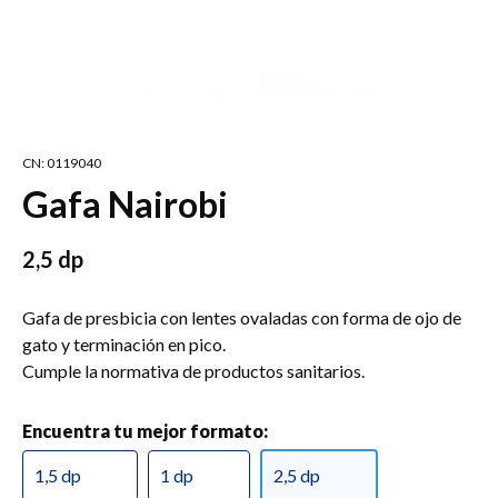
CN: 0119040
Gafa Nairobi
2,5 dp
Gafa de presbicia con lentes ovaladas con forma de ojo de
gato y terminación en pico.
Cumple la normativa de productos sanitarios.
Encuentra tu mejor formato:
1,5 dp
1 dp
2,5 dp