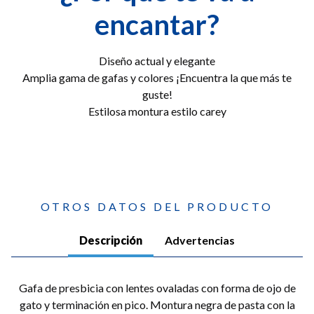
encantar?
Diseño actual y elegante
Amplia gama de gafas y colores ¡Encuentra la que más te
guste!
Estilosa montura estilo carey
OTROS DATOS DEL PRODUCTO
Descripción
Advertencias
Gafa de presbicia con lentes ovaladas con forma de ojo de
gato y terminación en pico. Montura negra de pasta con la