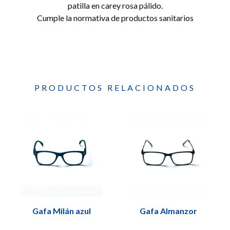
patilla en carey rosa pálido.
Cumple la normativa de productos sanitarios
PRODUCTOS RELACIONADOS
Gafa Milán azul
Gafa Almanzor