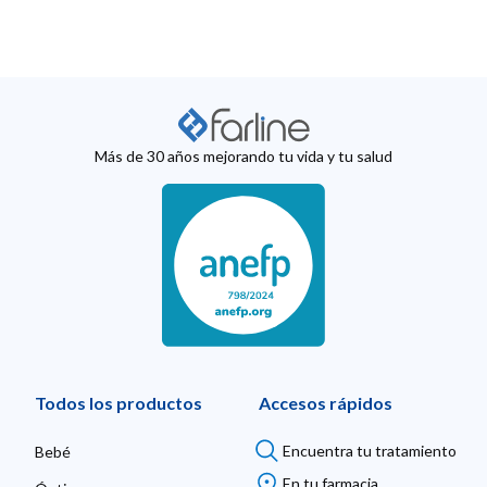
Más de 30 años mejorando tu vida y tu salud
Todos los productos
Accesos rápidos
Encuentra tu tratamiento
Bebé
En tu farmacia