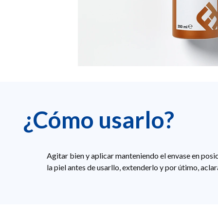
¿Cómo usarlo?
Agitar bien y aplicar manteniendo el envase en posi
la piel antes de usarllo, extenderlo y por útimo, aclar