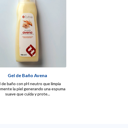
Gel de Baño Avena
 de baño con pH neutro que limpia
mente la piel generando una espuma
suave que cuida y prote...