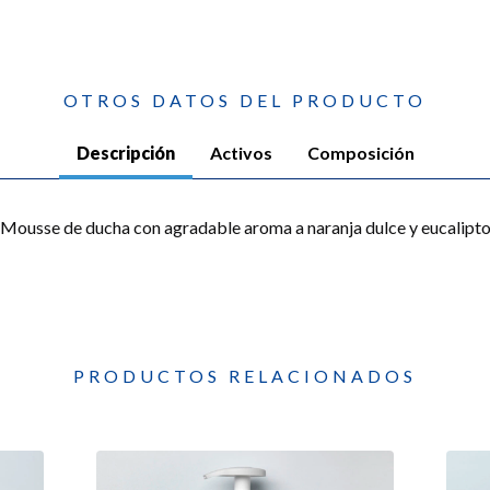
OTROS DATOS DEL PRODUCTO
Descripción
Activos
Composición
Mousse de ducha con agradable aroma a naranja dulce y eucalipt
PRODUCTOS RELACIONADOS