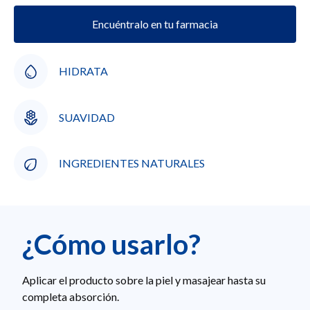
Encuéntralo en tu farmacia
HIDRATA
SUAVIDAD
INGREDIENTES NATURALES
¿Cómo usarlo?
Aplicar el producto sobre la piel y masajear hasta su
completa absorción.