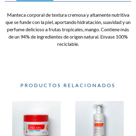
Manteca corporal de textura cremosa y altamente nutritiva
que se funde con la piel, aportando hidratación, suavidad y un
perfume delicioso a frutas tropicales, mango. Contiene más
de un 94% de ingredientes de origen natural. Envase 100%
reciclable.
PRODUCTOS RELACIONADOS