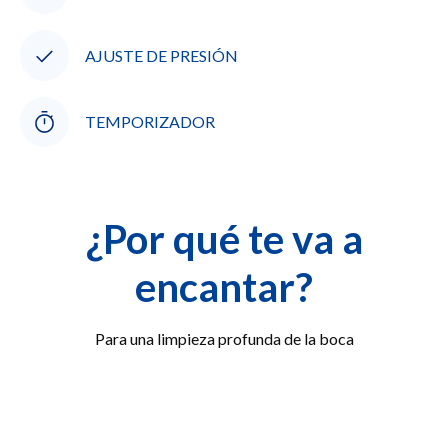
AJUSTE DE PRESIÓN
TEMPORIZADOR
¿Por qué te va a
encantar?
Para una limpieza profunda de la boca