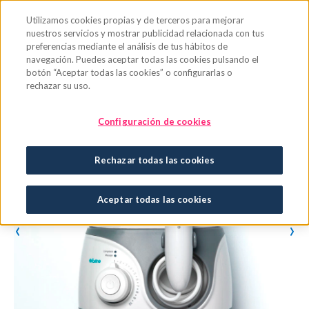
Saltar al contenido principal
Utilizamos cookies propias y de terceros para mejorar
nuestros servicios y mostrar publicidad relacionada con tus
preferencias mediante el análisis de tus hábitos de
navegación. Puedes aceptar todas las cookies pulsando el
botón “Aceptar todas las cookies” o configurarlas o
rechazar su uso.
Configuración de cookies
Rechazar todas las cookies
Aceptar todas las cookies
‹
›