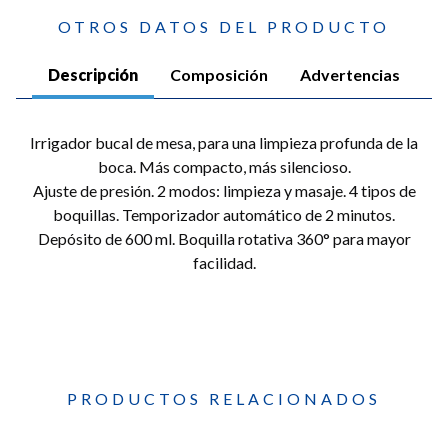
OTROS DATOS DEL PRODUCTO
Descripción
Composición
Advertencias
Irrigador bucal de mesa, para una limpieza profunda de la
boca. Más compacto, más silencioso.
Ajuste de presión. 2 modos: limpieza y masaje. 4 tipos de
boquillas. Temporizador automático de 2 minutos.
Depósito de 600 ml. Boquilla rotativa 360° para mayor
facilidad.
PRODUCTOS RELACIONADOS