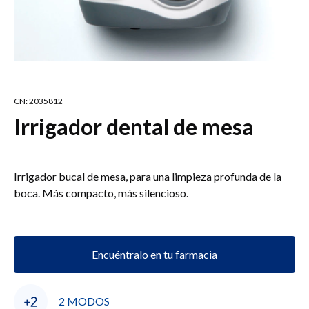
CN: 2035812
Irrigador dental de mesa
Irrigador bucal de mesa, para una limpieza profunda de la
boca. Más compacto, más silencioso.
Encuéntralo en tu farmacia
2 MODOS