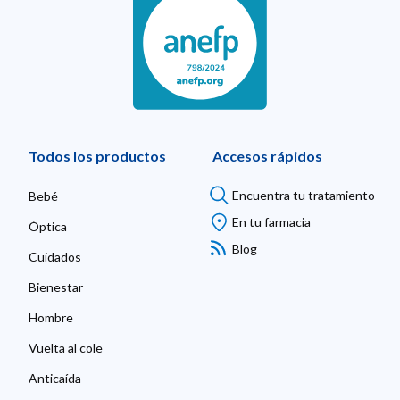
Todos los productos
Accesos rápidos
Encuentra tu tratamiento
Bebé
En tu farmacia
Óptica
Blog
Cuidados
Bienestar
Hombre
Vuelta al cole
Anticaída