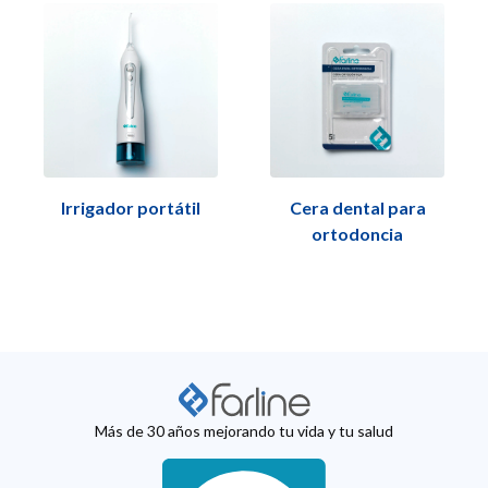
Irrigador portátil
Cera dental para
ortodoncia
Más de 30 años mejorando tu vida y tu salud