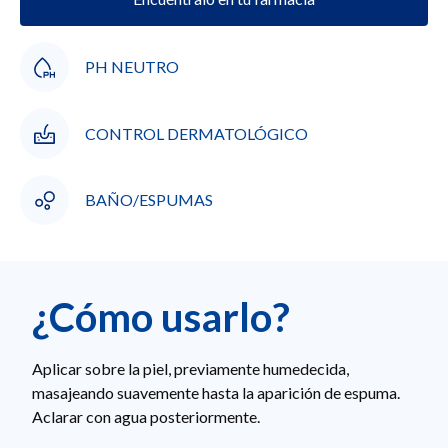
PH NEUTRO
CONTROL DERMATOLÓGICO
BAÑO/ESPUMAS
¿Cómo usarlo?
Aplicar sobre la piel, previamente humedecida,
masajeando suavemente hasta la aparición de espuma.
Aclarar con agua posteriormente.