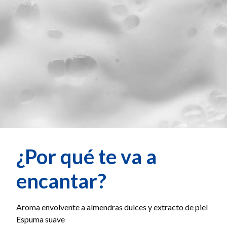
¿Por qué te va a
encantar?
Aroma envolvente a almendras dulces y extracto de piel
Espuma suave