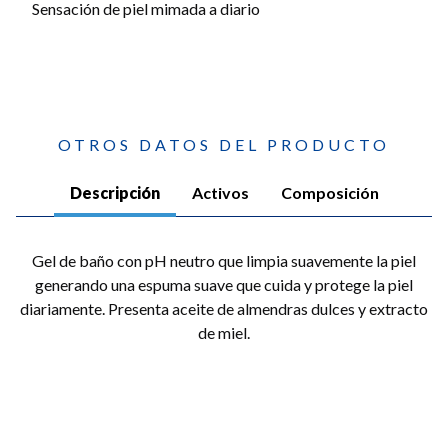
Sensación de piel mimada a diario
OTROS DATOS DEL PRODUCTO
Descripción
Activos
Composición
Gel de baño con pH neutro que limpia suavemente la piel
generando una espuma suave que cuida y protege la piel
diariamente. Presenta aceite de almendras dulces y extracto
de miel.