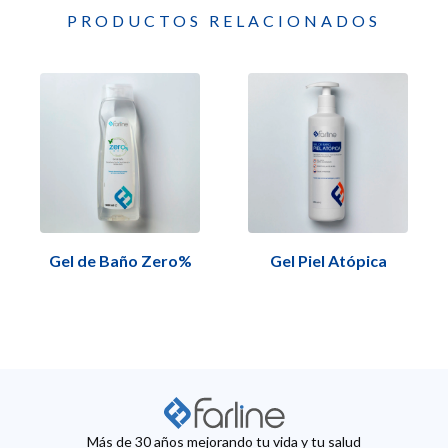
PRODUCTOS RELACIONADOS
Gel de Baño Zero%
Gel Piel Atópica
Más de 30 años mejorando tu vida y tu salud