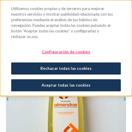
Saltar al contenido principal
Utilizamos cookies propias y de terceros para mejorar
nuestros servicios y mostrar publicidad relacionada con tus
preferencias mediante el análisis de tus hábitos de
navegación. Puedes aceptar todas las cookies pulsando el
botón “Aceptar todas las cookies” o configurarlas o
rechazar su uso.
Configuración de cookies
Rechazar todas las cookies
Aceptar todas las cookies
‹
›