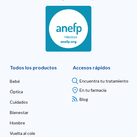
Todos los productos
Accesos rápidos
Encuentra tu tratamiento
Bebé
En tu farmacia
Óptica
Blog
Cuidados
Bienestar
Hombre
Vuelta al cole