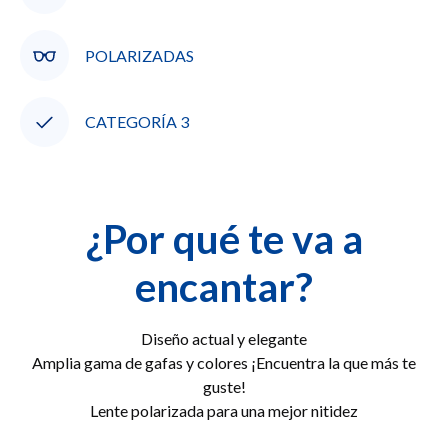
POLARIZADAS
CATEGORÍA 3
¿Por qué te va a
encantar?
Diseño actual y elegante
Amplia gama de gafas y colores ¡Encuentra la que más te
guste!
Lente polarizada para una mejor nitidez