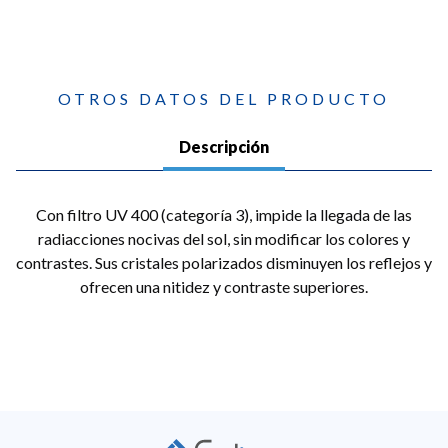
OTROS DATOS DEL PRODUCTO
Descripción
Con filtro UV 400 (categoría 3), impide la llegada de las
radiacciones nocivas del sol, sin modificar los colores y
contrastes. Sus cristales polarizados disminuyen los reflejos y
ofrecen una nitidez y contraste superiores.