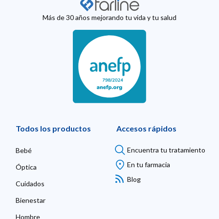
Más de 30 años mejorando tu vida y tu salud
Todos los productos
Accesos rápidos
Encuentra tu tratamiento
Bebé
En tu farmacia
Óptica
Blog
Cuidados
Bienestar
Hombre