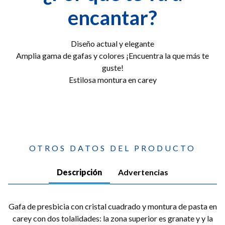
encantar?
Diseño actual y elegante
Amplia gama de gafas y colores ¡Encuentra la que más te
guste!
Estilosa montura en carey
OTROS DATOS DEL PRODUCTO
Descripción
Advertencias
Gafa de presbicia con cristal cuadrado y montura de pasta en
carey con dos tolalidades: la zona superior es granate y y la