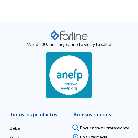
Más de 30 años mejorando tu vida y tu salud
Todos los productos
Accesos rápidos
Encuentra tu tratamiento
Bebé
En tu farmacia