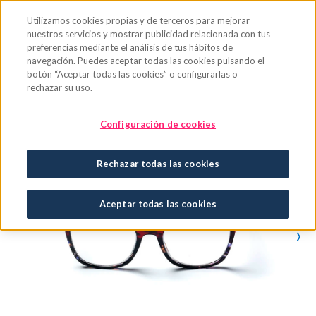
Saltar al contenido principal
Utilizamos cookies propias y de terceros para mejorar
nuestros servicios y mostrar publicidad relacionada con tus
preferencias mediante el análisis de tus hábitos de
navegación. Puedes aceptar todas las cookies pulsando el
botón “Aceptar todas las cookies” o configurarlas o
rechazar su uso.
Configuración de cookies
Rechazar todas las cookies
Aceptar todas las cookies
›