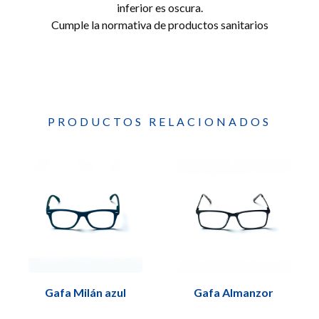
inferior es oscura.
Cumple la normativa de productos sanitarios
PRODUCTOS RELACIONADOS
Gafa Milán azul
Gafa Almanzor