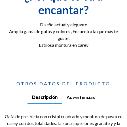
encantar?
Diseño actual y elegante
Amplia gama de gafas y colores ¡Encuentra la que más te
guste!
Estilosa montura en carey
OTROS DATOS DEL PRODUCTO
Descripción
Advertencias
Gafa de presbicia con cristal cuadrado y montura de pasta en
carey con dos tolalidades: la zona superior es granate y y la