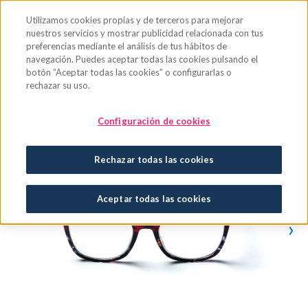
Saltar al contenido principal
Utilizamos cookies propias y de terceros para mejorar
nuestros servicios y mostrar publicidad relacionada con tus
preferencias mediante el análisis de tus hábitos de
navegación. Puedes aceptar todas las cookies pulsando el
botón “Aceptar todas las cookies” o configurarlas o
rechazar su uso.
Configuración de cookies
Rechazar todas las cookies
Aceptar todas las cookies
›