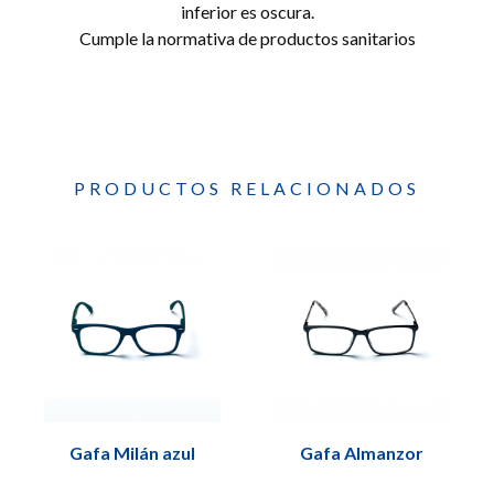
inferior es oscura.
Cumple la normativa de productos sanitarios
PRODUCTOS RELACIONADOS
Gafa Milán azul
Gafa Almanzor