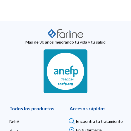
Más de 30 años mejorando tu vida y tu salud
Todos los productos
Accesos rápidos
Encuentra tu tratamiento
Bebé
En tu farmacia