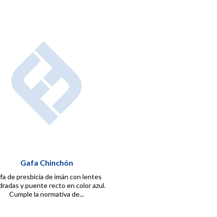
Gafa Chinchón
fa de presbicia de imán con lentes
radas y puente recto en color azul.
Cumple la normativa de...