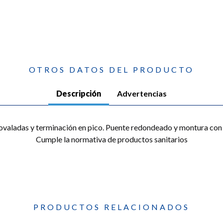
OTROS DATOS DEL PRODUCTO
Descripción
Advertencias
 ovaladas y terminación en pico. Puente redondeado y montura con 
Cumple la normativa de productos sanitarios
PRODUCTOS RELACIONADOS