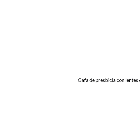
Gafa de presbicia con lentes