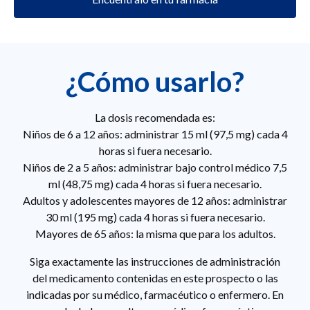
¿Cómo usarlo?
La dosis recomendada es:
Niños de 6 a 12 años: administrar 15 ml (97,5 mg) cada 4
horas si fuera necesario.
Niños de 2 a 5 años: administrar bajo control médico 7,5
ml (48,75 mg) cada 4 horas si fuera necesario.
Adultos y adolescentes mayores de 12 años: administrar
30 ml (195 mg) cada 4 horas si fuera necesario.
Mayores de 65 años: la misma que para los adultos.
Siga exactamente las instrucciones de administración
del medicamento contenidas en este prospecto o las
indicadas por su médico, farmacéutico o enfermero. En