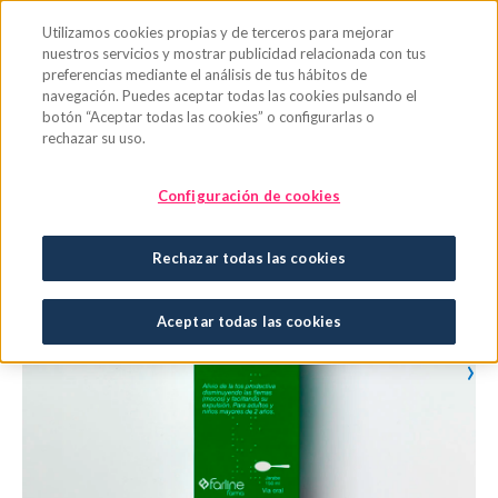
Saltar al contenido principal
Utilizamos cookies propias y de terceros para mejorar
nuestros servicios y mostrar publicidad relacionada con tus
preferencias mediante el análisis de tus hábitos de
navegación. Puedes aceptar todas las cookies pulsando el
botón “Aceptar todas las cookies” o configurarlas o
rechazar su uso.
Configuración de cookies
Rechazar todas las cookies
Aceptar todas las cookies
›