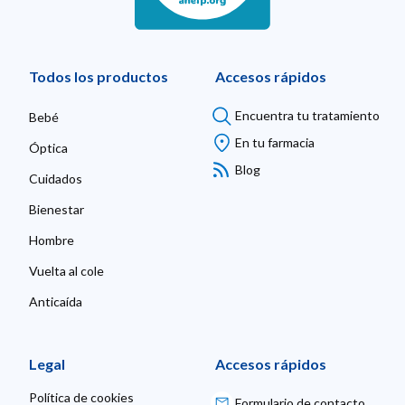
Todos los productos
Accesos rápidos
Encuentra tu tratamiento
Bebé
En tu farmacia
Óptica
Blog
Cuidados
Bienestar
Hombre
Vuelta al cole
Anticaída
Legal
Accesos rápidos
Política de cookies
Formulario de contacto