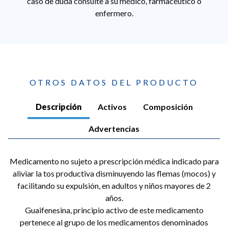
caso de duda consulte a su médico, farmacéutico o
enfermero.
OTROS DATOS DEL PRODUCTO
Descripción
Activos
Composición
Advertencias
Medicamento no sujeto a prescripción médica indicado para
aliviar la tos productiva disminuyendo las flemas (mocos) y
facilitando su expulsión, en adultos y niños mayores de 2
años.
Guaifenesina, principio activo de este medicamento
pertenece al grupo de los medicamentos denominados