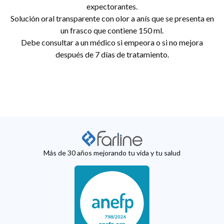
expectorantes.
Solución oral transparente con olor a anís que se presenta en
un frasco que contiene 150 ml.
Debe consultar a un médico si empeora o si no mejora
después de 7 días de tratamiento.
Más de 30 años mejorando tu vida y tu salud