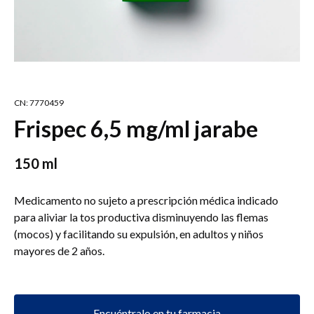
CN: 7770459
Frispec 6,5 mg/ml jarabe
150 ml
Medicamento no sujeto a prescripción médica indicado
para aliviar la tos productiva disminuyendo las flemas
(mocos) y facilitando su expulsión, en adultos y niños
mayores de 2 años.
Encuéntralo en tu farmacia