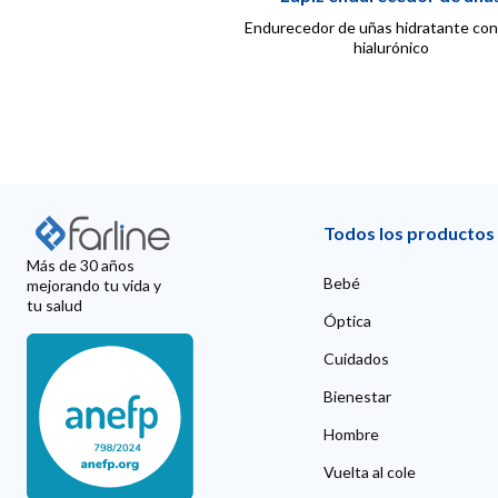
Endurecedor de uñas hidratante con
hialurónico
Todos los productos
Más de 30 años
Bebé
mejorando tu vida y
tu salud
Óptica
Cuidados
Bienestar
Hombre
Vuelta al cole