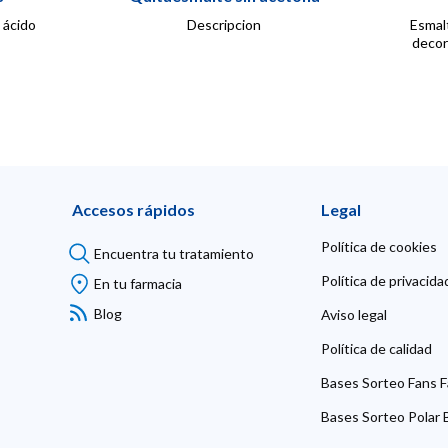
 ácido
Descripcion
Esmalt
decor
Accesos rápidos
Legal
Política de cookies
Encuentra tu tratamiento
Política de privacida
En tu farmacia
Blog
Aviso legal
Política de calidad
Bases Sorteo Fans F
Bases Sorteo Polar B