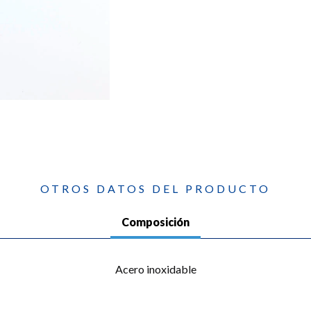
OTROS DATOS DEL PRODUCTO
Composición
Acero inoxidable