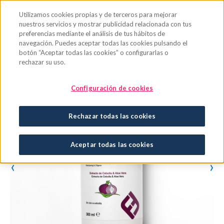
Saltar al contenido principal
Utilizamos cookies propias y de terceros para mejorar
nuestros servicios y mostrar publicidad relacionada con tus
preferencias mediante el análisis de tus hábitos de
navegación. Puedes aceptar todas las cookies pulsando el
botón “Aceptar todas las cookies” o configurarlas o
rechazar su uso.
Configuración de cookies
Rechazar todas las cookies
Aceptar todas las cookies
‹
›