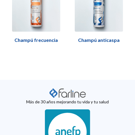
Champú frecuencia
Champú anticaspa
Más de 30 años mejorando tu vida y tu salud