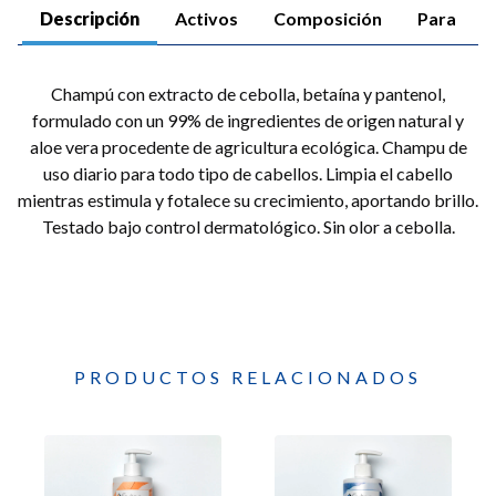
Descripción
Activos
Composición
Para
Champú con extracto de cebolla, betaína y pantenol,
formulado con un 99% de ingredientes de origen natural y
aloe vera procedente de agricultura ecológica. Champu de
uso diario para todo tipo de cabellos. Limpia el cabello
mientras estimula y fotalece su crecimiento, aportando brillo.
Testado bajo control dermatológico. Sin olor a cebolla.
PRODUCTOS RELACIONADOS