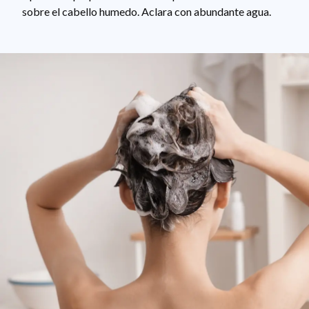
sobre el cabello humedo. Aclara con abundante agua.