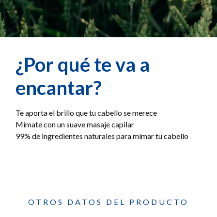
¿Por qué te va a
encantar?
Te aporta el brillo que tu cabello se merece
Mímate con un suave masaje capilar
99% de ingredientes naturales para mimar tu cabello
OTROS DATOS DEL PRODUCTO