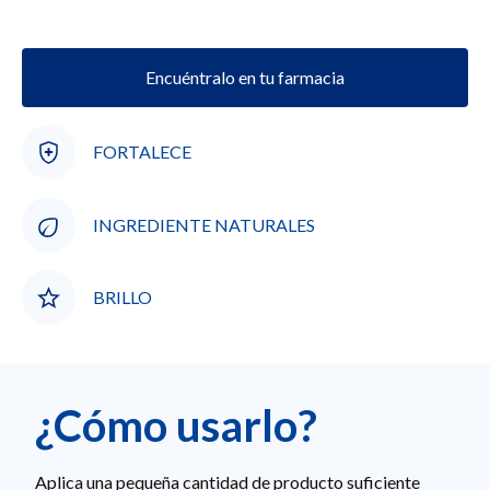
Encuéntralo en tu farmacia
FORTALECE
INGREDIENTE NATURALES
BRILLO
¿Cómo usarlo?
Aplica una pequeña cantidad de producto suficiente