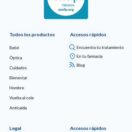
Todos los productos
Accesos rápidos
Encuentra tu tratamiento
Bebé
En tu farmacia
Óptica
Blog
Cuidados
Bienestar
Hombre
Vuelta al cole
Anticaída
Legal
Accesos rápidos