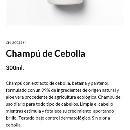
CN: 2095564
Champú de Cebolla
300ml.
Champú con extracto de cebolla, betaína y pantenol,
formulado con un 99% de ingredientes de origen natural y
aloe vera procedente de agricultura ecológica. Champu de
uso diario para todo tipo de cabellos. Limpia el cabello
mientras estimula y fotalece su crecimiento, aportando
brillo. Testado bajo control dermatológico. Sin olor a
cebolla.