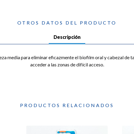
OTROS DATOS DEL PRODUCTO
Descripción
ureza media para eliminar eficazmente el biofilm oral y cabezal de
acceder a las zonas de difícil acceso.
PRODUCTOS RELACIONADOS