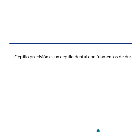
Cepillo precisión es un cepillo dental con filamentos de d