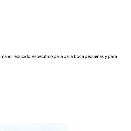
 tamaño reducido, específico para para boca pequeñas y para