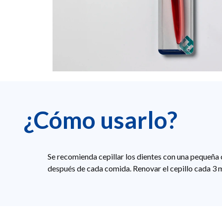
¿Cómo usarlo?
Se recomienda cepillar los dientes con una pequeña 
después de cada comida. Renovar el cepillo cada 3 