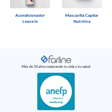
Acondicionador
Mascarilla Capilar
Leave In
Nutritiva
Más de 30 años mejorando tu vida y tu salud