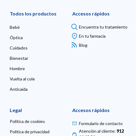
Todos los productos
Accesos rápidos
Encuentra tu tratamiento
Bebé
En tu farmacia
Óptica
Blog
Cuidados
Bienestar
Hombre
Vuelta al cole
Anticaída
Legal
Accesos rápidos
Política de cookies
Formulario de contacto
Atención al cliente:
912
Política de privacidad