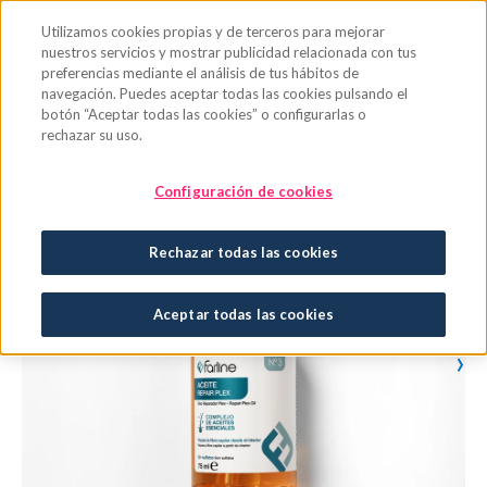
Saltar al contenido principal
Utilizamos cookies propias y de terceros para mejorar
nuestros servicios y mostrar publicidad relacionada con tus
preferencias mediante el análisis de tus hábitos de
navegación. Puedes aceptar todas las cookies pulsando el
botón “Aceptar todas las cookies” o configurarlas o
rechazar su uso.
Configuración de cookies
Rechazar todas las cookies
Aceptar todas las cookies
›