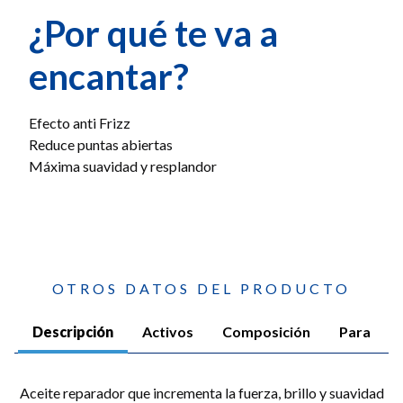
¿Por qué te va a
encantar?
Efecto anti Frizz
Reduce puntas abiertas
Máxima suavidad y resplandor
OTROS DATOS DEL PRODUCTO
Descripción
Activos
Composición
Para
Aceite reparador que incrementa la fuerza, brillo y suavidad