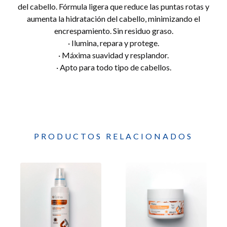
del cabello. Fórmula ligera que reduce las puntas rotas y
aumenta la hidratación del cabello, minimizando el
encrespamiento. Sin residuo graso.
· Ilumina, repara y protege.
· Máxima suavidad y resplandor.
· Apto para todo tipo de cabellos.
PRODUCTOS RELACIONADOS