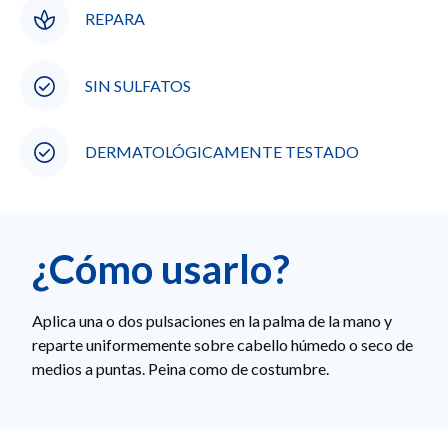
REPARA
SIN SULFATOS
DERMATOLÓGICAMENTE TESTADO
¿Cómo usarlo?
Aplica una o dos pulsaciones en la palma de la mano y
reparte uniformemente sobre cabello húmedo o seco de
medios a puntas. Peina como de costumbre.