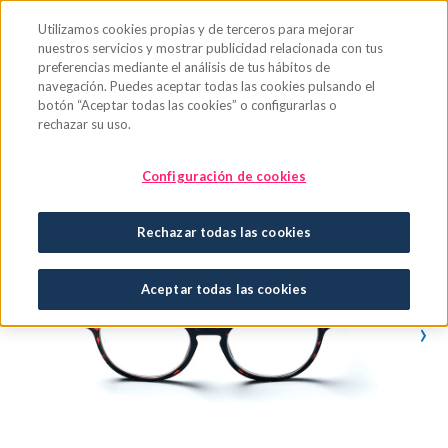
Saltar al contenido principal
Utilizamos cookies propias y de terceros para mejorar
nuestros servicios y mostrar publicidad relacionada con tus
preferencias mediante el análisis de tus hábitos de
navegación. Puedes aceptar todas las cookies pulsando el
botón “Aceptar todas las cookies” o configurarlas o
rechazar su uso.
Configuración de cookies
Rechazar todas las cookies
Aceptar todas las cookies
›