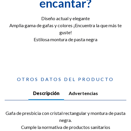
encantar?
Diseño actual y elegante
Amplia gama de gafas y colores ¡Encuentra la que más te
guste!
Estilosa montura de pasta negra
OTROS DATOS DEL PRODUCTO
Descripción
Advertencias
Gafa de presbicia con cristal rectangular y montura de pasta
negra.
Cumple la normativa de productos sanitarios