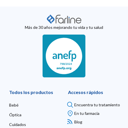
Más de 30 años mejorando tu vida y tu salud
Todos los productos
Accesos rápidos
Encuentra tu tratamiento
Bebé
En tu farmacia
Óptica
Blog
Cuidados