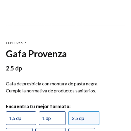
CN: 0095535
Gafa Provenza
2,5 dp
Gafa de presbicia con montura de pasta negra.
Cumple la normativa de productos sanitarios.
Encuentra tu mejor formato:
1,5 dp
1 dp
2,5 dp