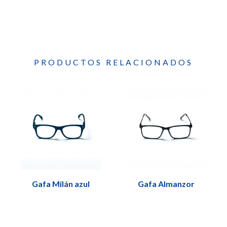
PRODUCTOS RELACIONADOS
Gafa Milán azul
Gafa Almanzor