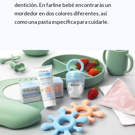
dentición. En farline bebé encontrarás un
mordedor en dos colores diferentes, así
como una pasta específica para cuidarle.