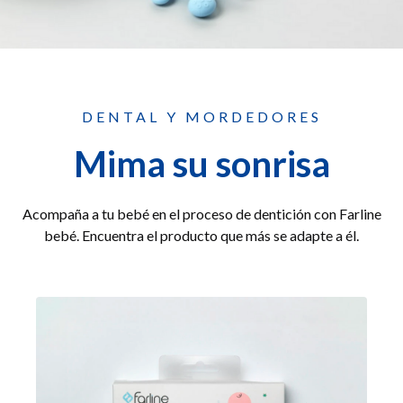
DENTAL Y MORDEDORES
Mima su sonrisa
Acompaña a tu bebé en el proceso de dentición con Farline
bebé. Encuentra el producto que más se adapte a él.