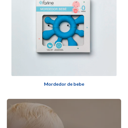
Mordedor de bebe