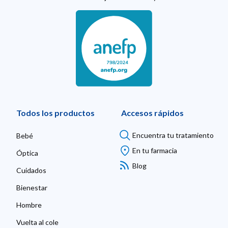
Todos los productos
Accesos rápidos
Encuentra tu tratamiento
Bebé
En tu farmacia
Óptica
Blog
Cuidados
Bienestar
Hombre
Vuelta al cole