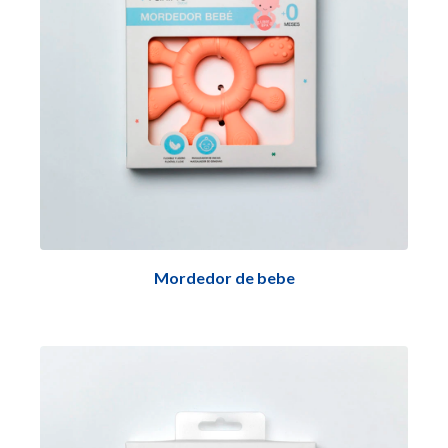
Mordedor de bebe