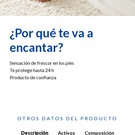
¿Por qué te va a
encantar?
Sensación de frescor en los pies
Te protege hasta 24 h
Producto de confianza
OTROS DATOS DEL PRODUCTO
Descripción
Activos
Composición