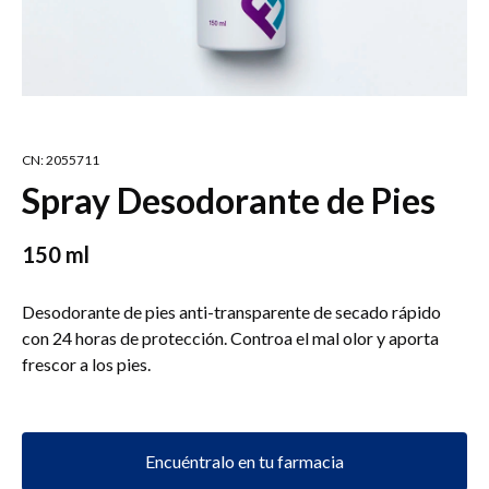
CN: 2055711
Spray Desodorante de Pies
150 ml
Desodorante de pies anti-transparente de secado rápido
con 24 horas de protección. Controa el mal olor y aporta
frescor a los pies.
Encuéntralo en tu farmacia