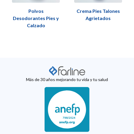
Polvos
Crema Pies Talones
Desodorantes Pies y
Agrietados
Calzado
Más de 30 años mejorando tu vida y tu salud