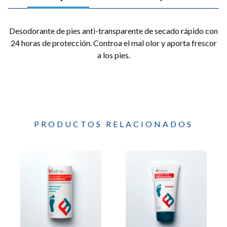
Desodorante de pies anti-transparente de secado rápido con
24 horas de protección. Controa el mal olor y aporta frescor
a los pies.
PRODUCTOS RELACIONADOS