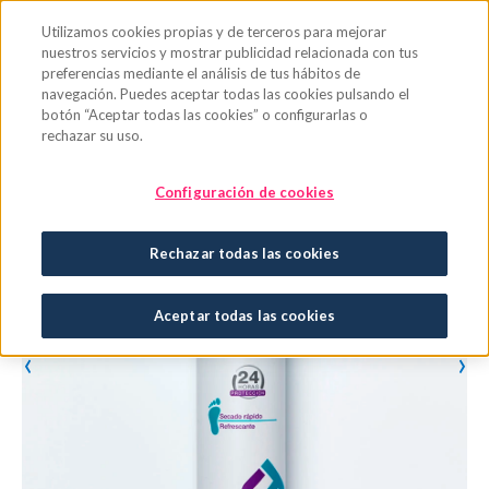
Saltar al contenido principal
Utilizamos cookies propias y de terceros para mejorar
nuestros servicios y mostrar publicidad relacionada con tus
preferencias mediante el análisis de tus hábitos de
navegación. Puedes aceptar todas las cookies pulsando el
botón “Aceptar todas las cookies” o configurarlas o
rechazar su uso.
Configuración de cookies
Rechazar todas las cookies
Aceptar todas las cookies
‹
›