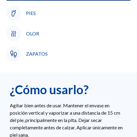
PIES
OLOR
ZAPATOS
¿Cómo usarlo?
Agitar bien antes de usar. Mantener el envase en
posición vertical y vaporizar a una distancia de 15 cm
del pie, principalmente en la plta. Dejar secar
completamente antes de calzar. Aplicar únicamente en
piel sana.