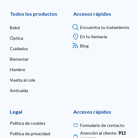
Todos los productos
Accesos rápidos
Encuentra tu tratamiento
Bebé
En tu farmacia
Óptica
Blog
Cuidados
Bienestar
Hombre
Vuelta al cole
Anticaída
Legal
Accesos rápidos
Política de cookies
Formulario de contacto
Atención al cliente:
912
Política de privacidad