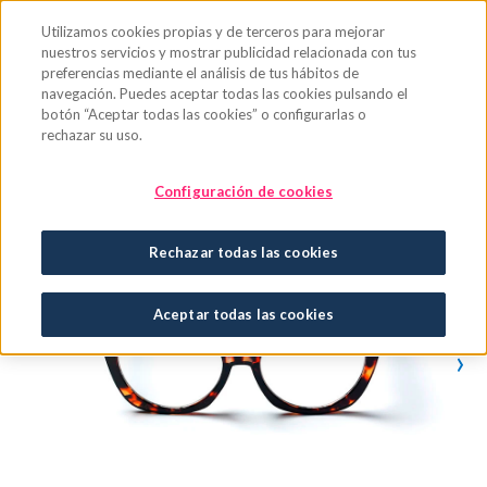
Saltar al contenido principal
Utilizamos cookies propias y de terceros para mejorar
nuestros servicios y mostrar publicidad relacionada con tus
preferencias mediante el análisis de tus hábitos de
navegación. Puedes aceptar todas las cookies pulsando el
botón “Aceptar todas las cookies” o configurarlas o
rechazar su uso.
Configuración de cookies
Rechazar todas las cookies
Aceptar todas las cookies
›