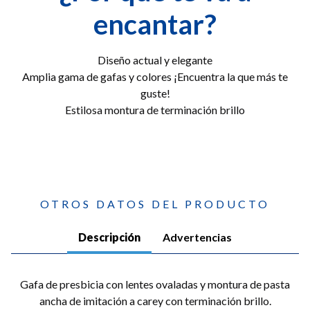
encantar?
Diseño actual y elegante
Amplia gama de gafas y colores ¡Encuentra la que más te
guste!
Estilosa montura de terminación brillo
OTROS DATOS DEL PRODUCTO
Descripción
Advertencias
Gafa de presbicia con lentes ovaladas y montura de pasta
ancha de imitación a carey con terminación brillo.