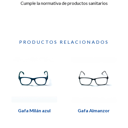
Cumple la normativa de productos sanitarios
PRODUCTOS RELACIONADOS
Gafa Milán azul
Gafa Almanzor