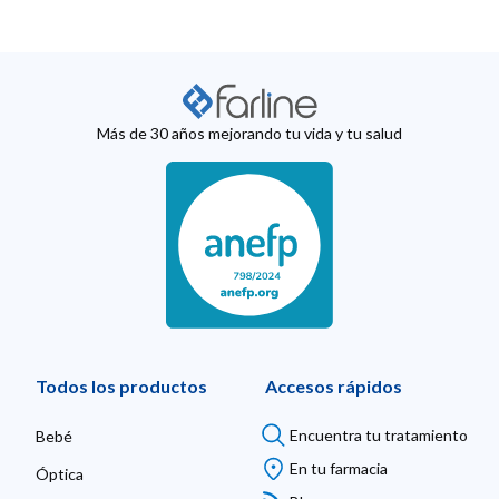
Más de 30 años mejorando tu vida y tu salud
Todos los productos
Accesos rápidos
Encuentra tu tratamiento
Bebé
En tu farmacia
Óptica