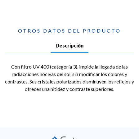
OTROS DATOS DEL PRODUCTO
Descripción
Con filtro UV 400 (categoría 3), impide la llegada de las
radiacciones nocivas del sol, sin modificar los colores y
contrastes. Sus cristales polarizados disminuyen los reflejos y
ofrecen una nitidez y contraste superiores.