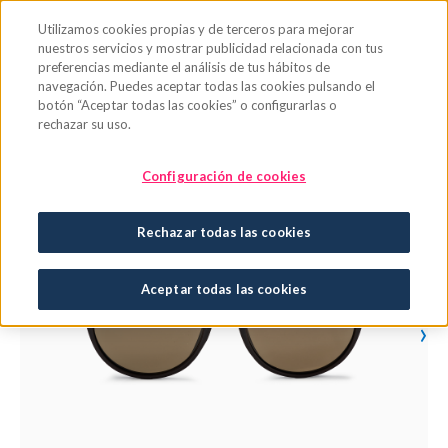
Saltar al contenido principal
Utilizamos cookies propias y de terceros para mejorar
nuestros servicios y mostrar publicidad relacionada con tus
preferencias mediante el análisis de tus hábitos de
navegación. Puedes aceptar todas las cookies pulsando el
botón “Aceptar todas las cookies” o configurarlas o
rechazar su uso.
Configuración de cookies
Rechazar todas las cookies
Aceptar todas las cookies
›