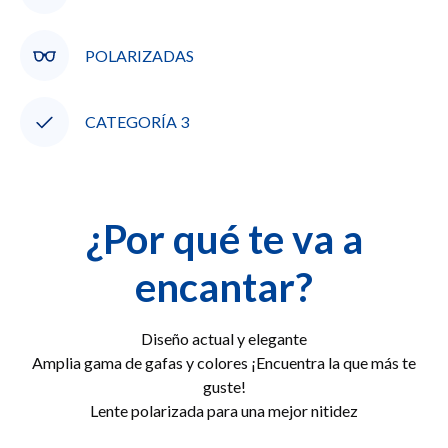
POLARIZADAS
CATEGORÍA 3
¿Por qué te va a
encantar?
Diseño actual y elegante
Amplia gama de gafas y colores ¡Encuentra la que más te
guste!
Lente polarizada para una mejor nitidez