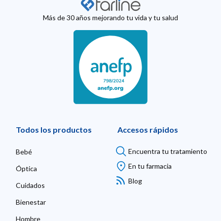
Más de 30 años mejorando tu vida y tu salud
Todos los productos
Accesos rápidos
Encuentra tu tratamiento
Bebé
En tu farmacia
Óptica
Blog
Cuidados
Bienestar
Hombre