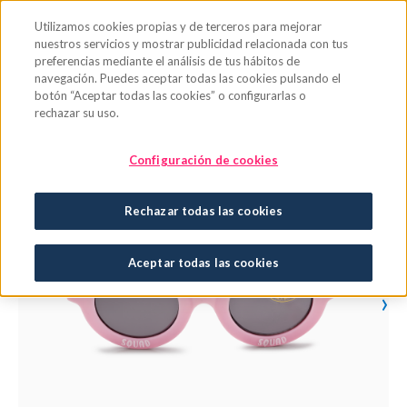
Saltar al contenido principal
Utilizamos cookies propias y de terceros para mejorar
nuestros servicios y mostrar publicidad relacionada con tus
preferencias mediante el análisis de tus hábitos de
navegación. Puedes aceptar todas las cookies pulsando el
botón “Aceptar todas las cookies” o configurarlas o
rechazar su uso.
Configuración de cookies
Rechazar todas las cookies
Aceptar todas las cookies
›