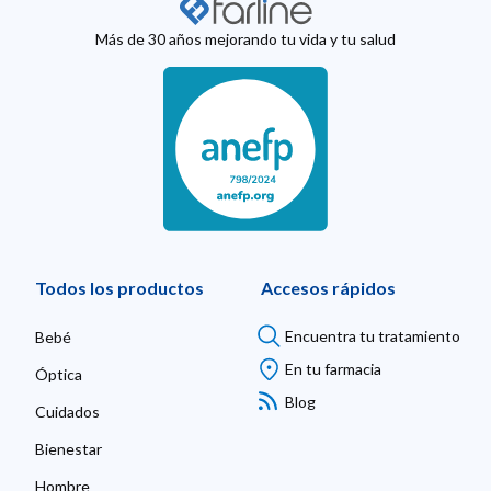
Más de 30 años mejorando tu vida y tu salud
Todos los productos
Accesos rápidos
Encuentra tu tratamiento
Bebé
En tu farmacia
Óptica
Blog
Cuidados
Bienestar
Hombre