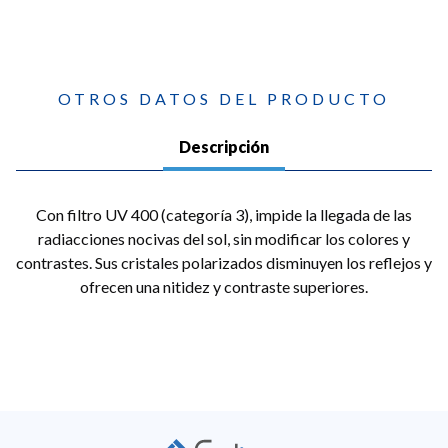
OTROS DATOS DEL PRODUCTO
Descripción
Con filtro UV 400 (categoría 3), impide la llegada de las
radiacciones nocivas del sol, sin modificar los colores y
contrastes. Sus cristales polarizados disminuyen los reflejos y
ofrecen una nitidez y contraste superiores.