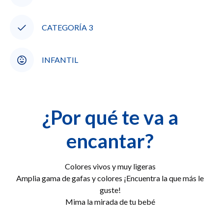
CATEGORÍA 3
INFANTIL
¿Por qué te va a
encantar?
Colores vivos y muy ligeras
Amplia gama de gafas y colores ¡Encuentra la que más le
guste!
Mima la mirada de tu bebé