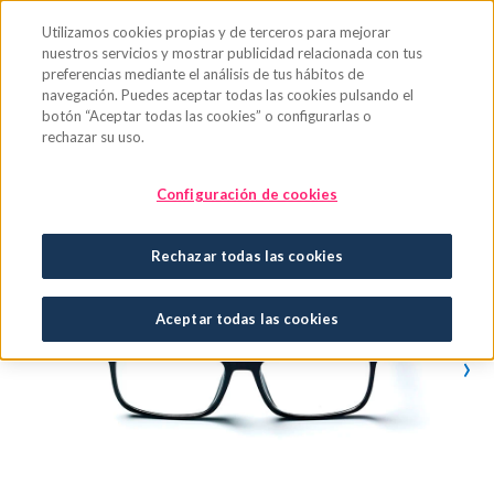
Saltar al contenido principal
Utilizamos cookies propias y de terceros para mejorar
nuestros servicios y mostrar publicidad relacionada con tus
preferencias mediante el análisis de tus hábitos de
navegación. Puedes aceptar todas las cookies pulsando el
botón “Aceptar todas las cookies” o configurarlas o
rechazar su uso.
Configuración de cookies
Rechazar todas las cookies
Aceptar todas las cookies
›