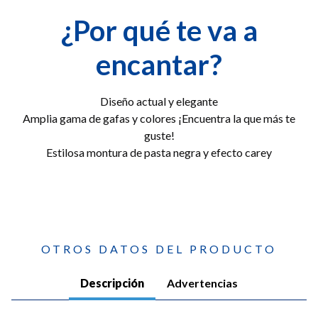
¿Por qué te va a
encantar?
Diseño actual y elegante
Amplia gama de gafas y colores ¡Encuentra la que más te
guste!
Estilosa montura de pasta negra y efecto carey
OTROS DATOS DEL PRODUCTO
Descripción
Advertencias