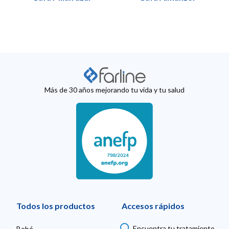
Más de 30 años mejorando tu vida y tu salud
Todos los productos
Accesos rápidos
Encuentra tu tratamiento
Bebé