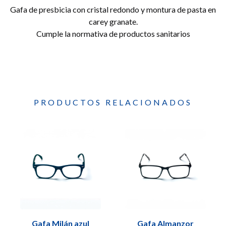
Gafa de presbicia con cristal redondo y montura de pasta en
carey granate.
Cumple la normativa de productos sanitarios
PRODUCTOS RELACIONADOS
Gafa Milán azul
Gafa Almanzor