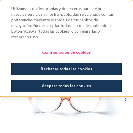
Saltar al contenido principal
Utilizamos cookies propias y de terceros para mejorar
nuestros servicios y mostrar publicidad relacionada con tus
preferencias mediante el análisis de tus hábitos de
navegación. Puedes aceptar todas las cookies pulsando el
botón “Aceptar todas las cookies” o configurarlas o
rechazar su uso.
Configuración de cookies
Rechazar todas las cookies
Aceptar todas las cookies
›