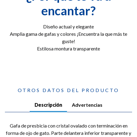
encantar?
Diseño actual y elegante
Amplia gama de gafas y colores ¡Encuentra la que más te
guste!
Estilosa montura transparente
OTROS DATOS DEL PRODUCTO
Descripción
Advertencias
Gafa de presbicia con cristal ovalado con terminación en
forma de ojo de gato. Parte delantera inferior transparente y