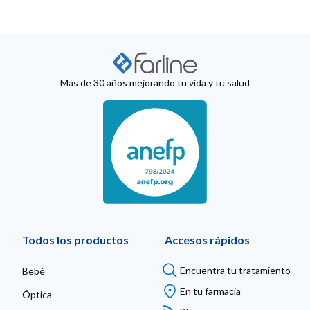
Más de 30 años mejorando tu vida y tu salud
Todos los productos
Accesos rápidos
Encuentra tu tratamiento
Bebé
En tu farmacia
Óptica