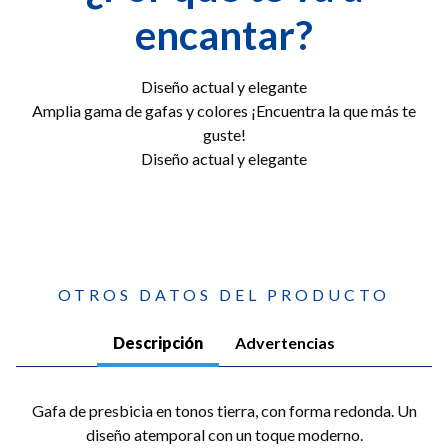
encantar?
Diseño actual y elegante
Amplia gama de gafas y colores ¡Encuentra la que más te
guste!
Diseño actual y elegante
OTROS DATOS DEL PRODUCTO
Descripción
Advertencias
Gafa de presbicia en tonos tierra, con forma redonda. Un
diseño atemporal con un toque moderno.