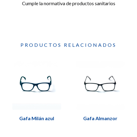
Cumple la normativa de productos sanitarios
PRODUCTOS RELACIONADOS
Gafa Milán azul
Gafa Almanzor