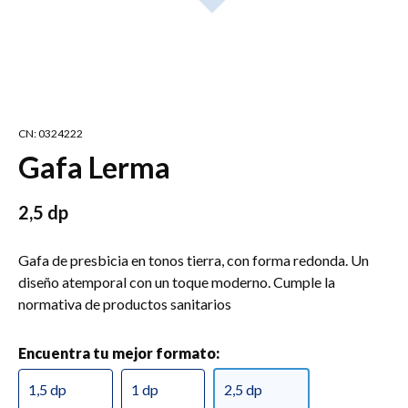
CN: 0324222
Gafa Lerma
2,5 dp
Gafa de presbicia en tonos tierra, con forma redonda. Un
diseño atemporal con un toque moderno. Cumple la
normativa de productos sanitarios
Encuentra tu mejor formato:
1,5 dp
1 dp
2,5 dp