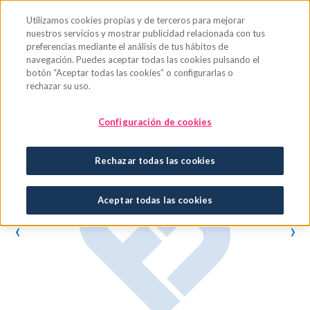
Saltar al contenido principal
Utilizamos cookies propias y de terceros para mejorar
nuestros servicios y mostrar publicidad relacionada con tus
preferencias mediante el análisis de tus hábitos de
navegación. Puedes aceptar todas las cookies pulsando el
botón “Aceptar todas las cookies” o configurarlas o
rechazar su uso.
Configuración de cookies
Rechazar todas las cookies
Aceptar todas las cookies
‹
›