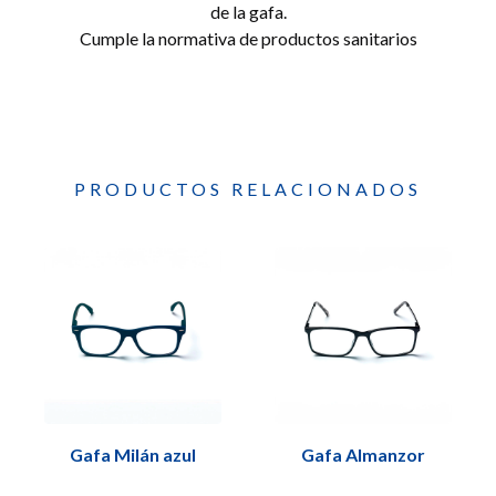
de la gafa.
Cumple la normativa de productos sanitarios
PRODUCTOS RELACIONADOS
Gafa Milán azul
Gafa Almanzor