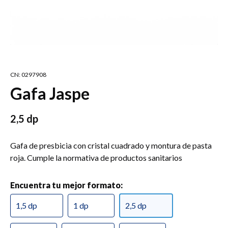
CN: 0297908
Gafa Jaspe
2,5 dp
Gafa de presbicia con cristal cuadrado y montura de pasta
roja. Cumple la normativa de productos sanitarios
Encuentra tu mejor formato:
1,5 dp
1 dp
2,5 dp