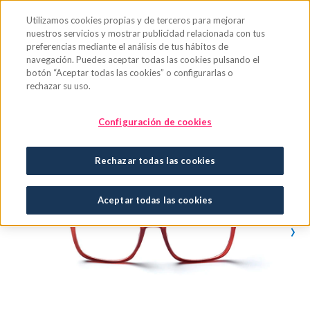
Saltar al contenido principal
Utilizamos cookies propias y de terceros para mejorar
nuestros servicios y mostrar publicidad relacionada con tus
preferencias mediante el análisis de tus hábitos de
navegación. Puedes aceptar todas las cookies pulsando el
botón “Aceptar todas las cookies” o configurarlas o
rechazar su uso.
Configuración de cookies
Rechazar todas las cookies
Aceptar todas las cookies
›