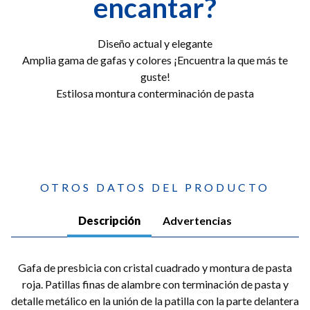
encantar?
Diseño actual y elegante
Amplia gama de gafas y colores ¡Encuentra la que más te
guste!
Estilosa montura conterminación de pasta
OTROS DATOS DEL PRODUCTO
Descripción
Advertencias
Gafa de presbicia con cristal cuadrado y montura de pasta
roja. Patillas finas de alambre con terminación de pasta y
detalle metálico en la unión de la patilla con la parte delantera