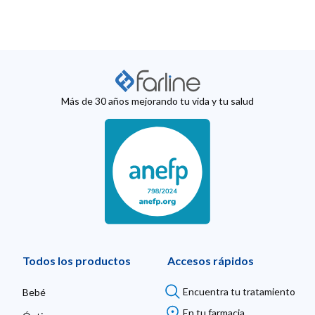
Más de 30 años mejorando tu vida y tu salud
Todos los productos
Accesos rápidos
Encuentra tu tratamiento
Bebé
En tu farmacia