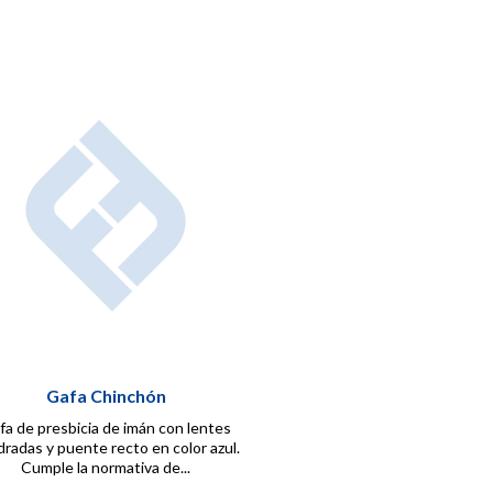
Gafa Chinchón
fa de presbicia de imán con lentes
radas y puente recto en color azul.
Cumple la normativa de...