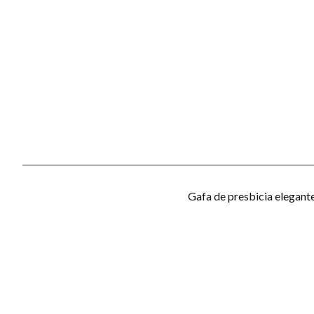
Gafa de presbicia elegante 