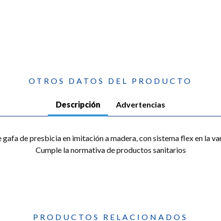
OTROS DATOS DEL PRODUCTO
Descripción
Advertencias
gafa de presbicia en imitación a madera, con sistema flex en la vari
Cumple la normativa de productos sanitarios
PRODUCTOS RELACIONADOS