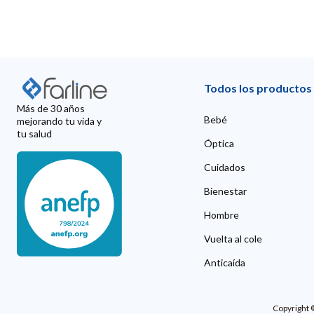
Todos los productos
Más de 30 años
Bebé
mejorando tu vida y
tu salud
Óptica
Cuidados
Bienestar
Hombre
Vuelta al cole
Anticaída
Copyright 