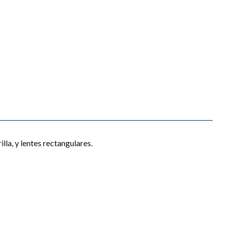
lla, y lentes rectangulares.